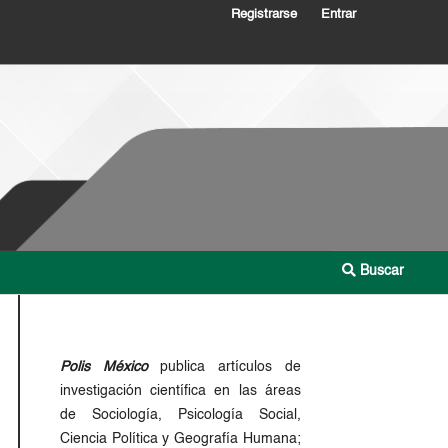
Registrarse
Entrar
Buscar
Polis México
publica artículos de
investigación científica en las áreas
de Sociología, Psicología Social,
Ciencia Política y Geografía Humana;