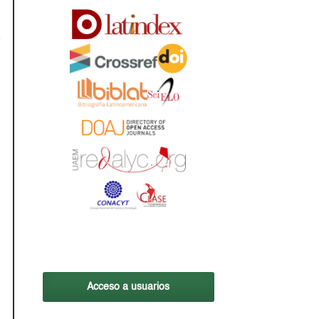
Acceso a usuarios