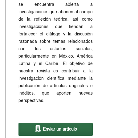
se encuentra abierta a
investigaciones que abonen al campo
de la reflexión teórica, así como
investigaciones que tiendan a
fortalecer el diálogo y la discusión
razonada sobre temas relacionados
con los estudios sociales,
particularmente en México, América
Latina y el Caribe. El objetivo de
nuestra revista es contribuir a la
investigación científica mediante la
publicación de artículos originales e
inéditos, que aporten nuevas
perspectivas.
Enviar un artículo