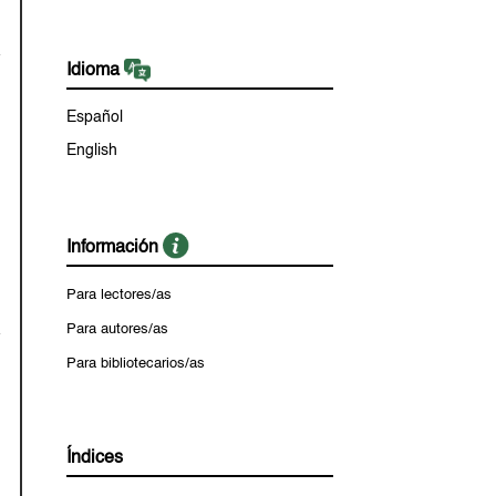
Idioma
Español
English
Información
Para lectores/as
Para autores/as
Para bibliotecarios/as
Índices