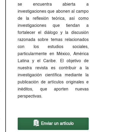
se encuentra abierta a
investigaciones que abonen al campo
de la reflexión teórica, así como
investigaciones que tiendan a
fortalecer el diálogo y la discusión
razonada sobre temas relacionados
con los estudios sociales,
particularmente en México, América
Latina y el Caribe. El objetivo de
nuestra revista es contribuir a la
investigación científica mediante la
publicación de artículos originales e
inéditos, que aporten nuevas
perspectivas.
Enviar un artículo