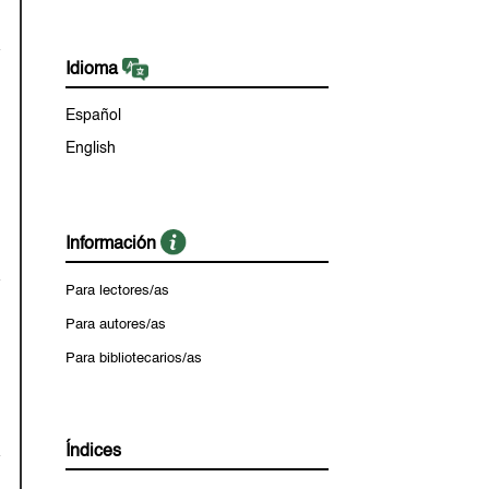
Idioma
Español
English
Información
Para lectores/as
Para autores/as
Para bibliotecarios/as
Índices