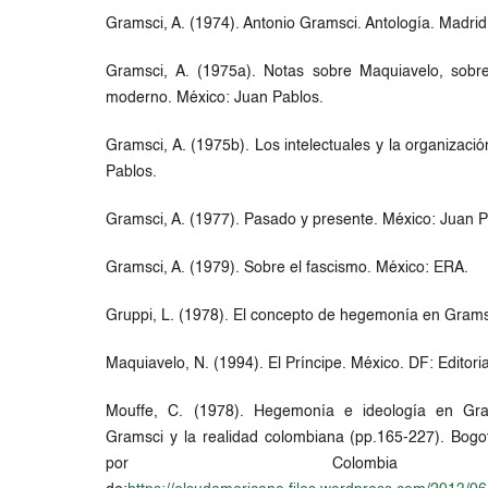
Gramsci, A. (1974). Antonio Gramsci. Antología. Madrid:
Gramsci, A. (1975a). Notas sobre Maquiavelo, sobre
moderno. México: Juan Pablos.
Gramsci, A. (1975b). Los intelectuales y la organizació
Pablos.
Gramsci, A. (1977). Pasado y presente. México: Juan P
Gramsci, A. (1979). Sobre el fascismo. México: ERA.
Gruppi, L. (1978). El concepto de hegemonía en Gramsc
Maquiavelo, N. (1994). El Príncipe. México. DF: Editoria
Mouffe, C. (1978). Hegemonía e ideología en Gra
Gramsci y la realidad colombiana (pp.165-227). Bogo
por Colombia Re