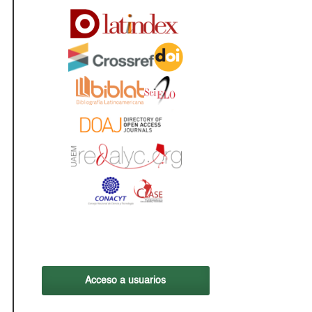
Acceso a usuarios