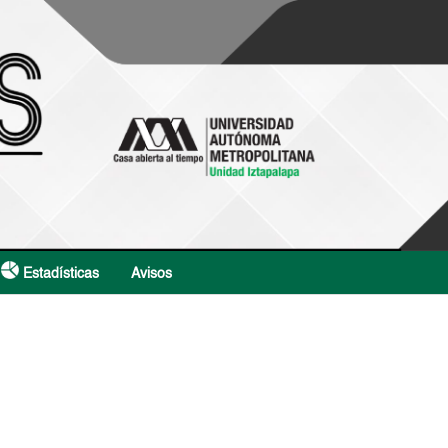
Estadísticas
Avisos