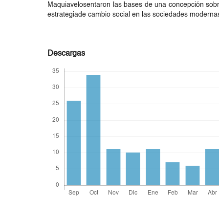
Maquiavelosentaron las bases de una concepción sobre 
estrategiade cambio social en las sociedades moderna
Descargas