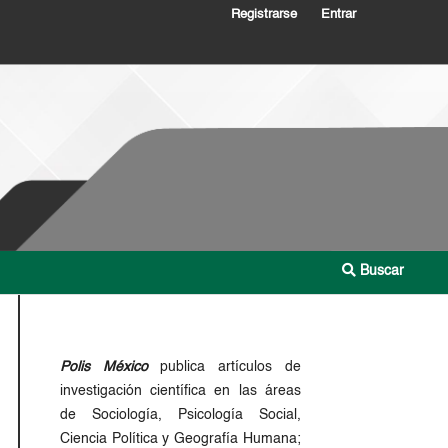
Registrarse
Entrar
Buscar
Polis México
publica artículos de
investigación científica en las áreas
de Sociología, Psicología Social,
Ciencia Política y Geografía Humana;