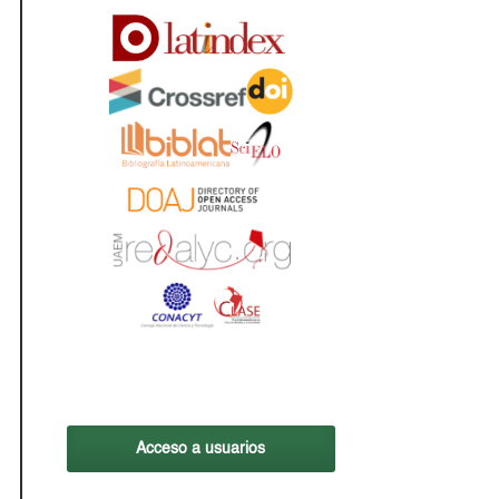
Acceso a usuarios