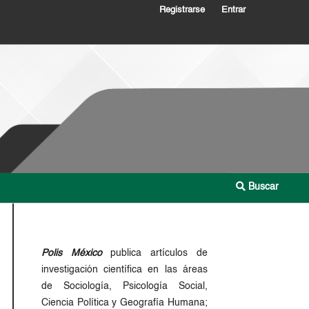
Registrarse
Entrar
Buscar
Polis México
publica artículos de
investigación científica en las áreas
de Sociología, Psicología Social,
Ciencia Política y Geografía Humana;