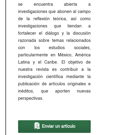
se encuentra abierta a
investigaciones que abonen al campo
de la reflexión teórica, así como
investigaciones que tiendan a
fortalecer el diálogo y la discusión
razonada sobre temas relacionados
con los estudios sociales,
particularmente en México, América
Latina y el Caribe. El objetivo de
nuestra revista es contribuir a la
investigación científica mediante la
publicación de artículos originales e
inéditos, que aporten nuevas
perspectivas.
Enviar un artículo