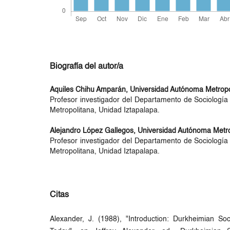
Biografía del autor/a
Aquiles Chihu Amparán,
Universidad Autónoma Metropo
Profesor investigador del Departamento de Sociología
Metropolitana, Unidad Iztapalapa.
Alejandro López Gallegos,
Universidad Autónoma Metro
Profesor investigador del Departamento de Sociología
Metropolitana, Unidad Iztapalapa.
Citas
Alexander, J. (1988), "Introduction: Durkheimian Soc