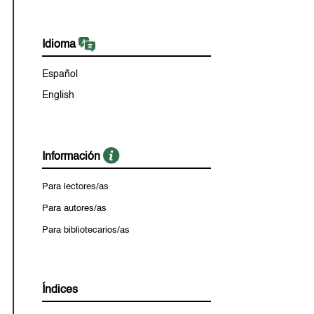
Idioma
Español
English
Información
Para lectores/as
Para autores/as
Para bibliotecarios/as
Índices