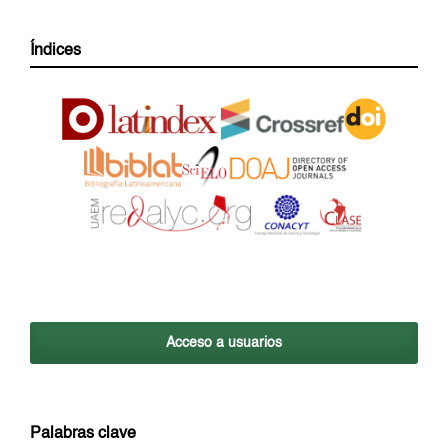
Índices
Acceso a usuarios
Palabras clave