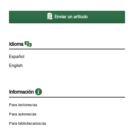
Enviar un artículo
Idioma
Español
English
Información
Para lectores/as
Para autores/as
Para bibliotecarios/as