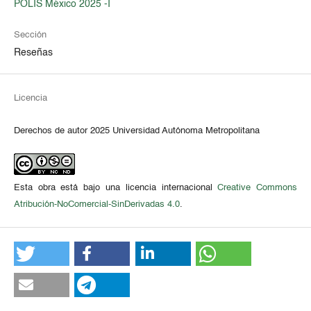
POLIS México 2025 -I
Sección
Reseñas
Licencia
Derechos de autor 2025 Universidad Autónoma Metropolitana
Esta obra está bajo una licencia internacional
Creative Commons
Atribución-NoComercial-SinDerivadas 4.0
.