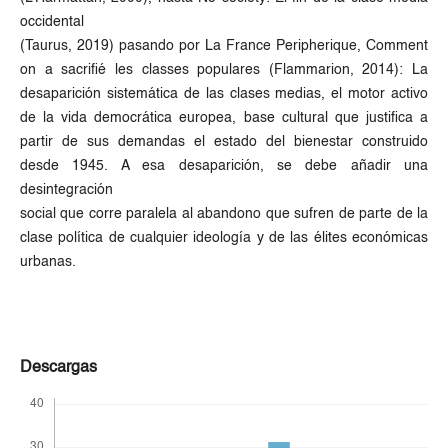
occidental
(Taurus, 2019) pasando por La France Peripherique, Comment
on a sacrifié les classes populares (Flammarion, 2014): La
desaparición sistemática de las clases medias, el motor activo
de la vida democrática europea, base cultural que justifica a
partir de sus demandas el estado del bienestar construido
desde 1945. A esa desaparición, se debe añadir una
desintegración
social que corre paralela al abandono que sufren de parte de la
clase política de cualquier ideología y de las élites económicas
urbanas.
Descargas