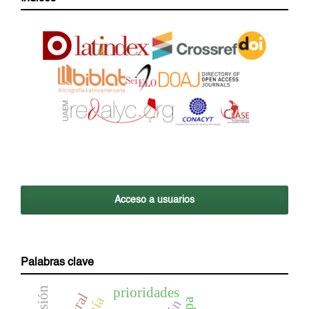
Acceso a usuarios
Palabras clave
prioridades