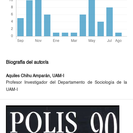
Biografía del autor/a
Aquiles Chihu Amparán,
UAM-I
Profesor Investigador del Departamento de Sociología de la
UAM-I