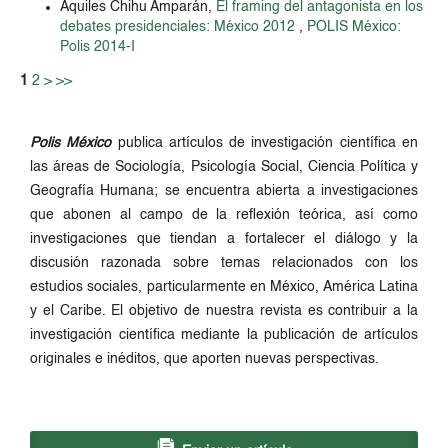
Aquiles Chihu Amparán,
El framing del antagonista en los
debates presidenciales: México 2012
,
POLIS México:
Polis 2014-I
1
2
>
>>
Polis México
publica artículos de investigación científica en
las áreas de Sociología, Psicología Social, Ciencia Política y
Geografía Humana; se encuentra abierta a investigaciones
que abonen al campo de la reflexión teórica, así como
investigaciones que tiendan a fortalecer el diálogo y la
discusión razonada sobre temas relacionados con los
estudios sociales, particularmente en México, América Latina
y el Caribe. El objetivo de nuestra revista es contribuir a la
investigación científica mediante la publicación de artículos
originales e inéditos, que aporten nuevas perspectivas.