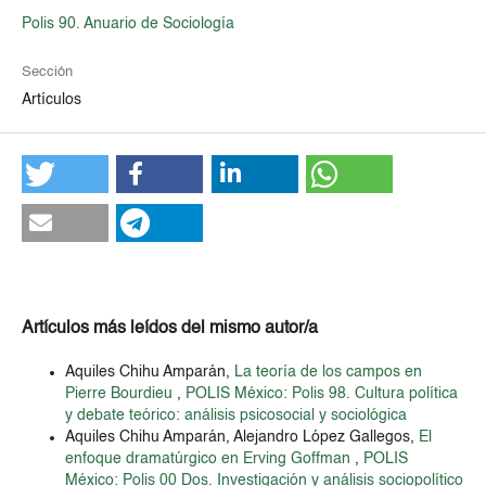
Polis 90. Anuario de Sociología
Sección
Artículos
Artículos más leídos del mismo autor/a
Aquiles Chihu Amparán,
La teoría de los campos en
Pierre Bourdieu
,
POLIS México: Polis 98. Cultura política
y debate teórico: análisis psicosocial y sociológica
Aquiles Chihu Amparán, Alejandro López Gallegos,
El
enfoque dramatúrgico en Erving Goffman
,
POLIS
México: Polis 00 Dos. Investigación y análisis sociopolítico