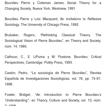
Bourdieu Pierre y Coleman James, Social Theory for a
Changing Society, Nueva York, Westview, 1991.
Bourdieu Pierre y Loic Wacquant, An invitations to Reflexive
Sociology. The University of Chicago Press, 1992.
Brubaker, Rogers, “Rethinking Classical Theory. The
Sociological Vision of Pierre Bourdieu”, en Theory and Society,
núm. 14, 1985.
Calhoun, C., E. LiPuma y M. Postone, Bourdieu: Critical
Perspectives, Cambridge, Politiy Press, 1993.
Castón, Pedro, “La sociología de Pierre Bourdieu”, Revista
Española de Investigaciones Sociológicas, vol. 76, pp. 75-97,
1996.
Fowler, Bridget, “An Introduction to Pierre Bourdieu’s
‘Understanding’”, en Theory, Culture and Society, vol. 13, núm.