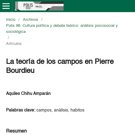
Inicio
/
Archivos
/
Polis 98. Cultura política y debate teórico: análisis psicosocial y
sociológica
/
Artículos
La teoría de los campos en Pierre
Bourdieu
Aquiles Chihu Amparán
Palabras clave:
campos, análisis, habitos
Resumen