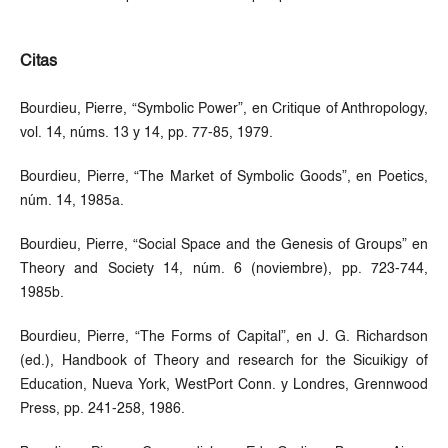
Citas
Bourdieu, Pierre, “Symbolic Power”, en Critique of Anthropology,
vol. 14, núms. 13 y 14, pp. 77-85, 1979.
Bourdieu, Pierre, “The Market of Symbolic Goods”, en Poetics,
núm. 14, 1985a.
Bourdieu, Pierre, “Social Space and the Genesis of Groups” en
Theory and Society 14, núm. 6 (noviembre), pp. 723-744,
1985b.
Bourdieu, Pierre, “The Forms of Capital”, en J. G. Richardson
(ed.), Handbook of Theory and research for the Sicuikigy of
Education, Nueva York, WestPort Conn. y Londres, Grennwood
Press, pp. 241-258, 1986.