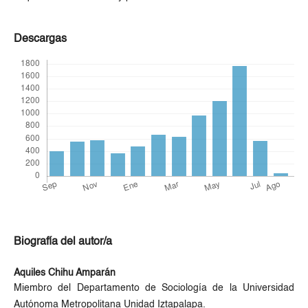
Descargas
Biografía del autor/a
Aquiles Chihu Amparán
Miembro del Departamento de Sociología de la Universidad
Autónoma Metropolitana Unidad Iztapalapa.