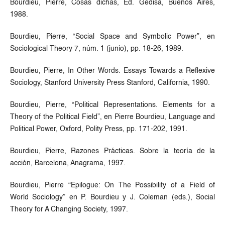
Bourdieu, Pierre, Cosas dichas, Ed. Gedisa, Buenos Aires,
1988.
Bourdieu, Pierre, “Social Space and Symbolic Power”, en
Sociological Theory 7, núm. 1 (junio), pp. 18-26, 1989.
Bourdieu, Pierre, In Other Words. Essays Towards a Reflexive
Sociology, Stanford University Press Stanford, California, 1990.
Bourdieu, Pierre, “Political Representations. Elements for a
Theory of the Political Field”, en Pierre Bourdieu, Language and
Political Power, Oxford, Polity Press, pp. 171-202, 1991.
Bourdieu, Pierre, Razones Prácticas. Sobre la teoría de la
acción, Barcelona, Anagrama, 1997.
Bourdieu, Pierre “Epilogue: On The Possibility of a Field of
World Sociology” en P. Bourdieu y J. Coleman (eds.), Social
Theory for A Changing Society, 1997.