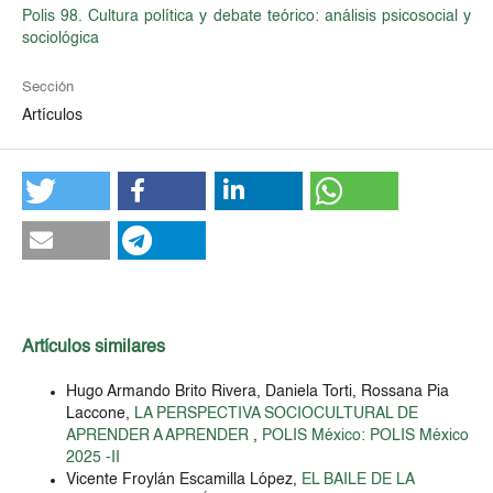
Polis 98. Cultura política y debate teórico: análisis psicosocial y
sociológica
Sección
Artículos
Artículos similares
Hugo Armando Brito Rivera, Daniela Torti, Rossana Pia
Laccone,
LA PERSPECTIVA SOCIOCULTURAL DE
APRENDER A APRENDER
,
POLIS México: POLIS México
2025 -II
Vicente Froylán Escamilla López,
EL BAILE DE LA