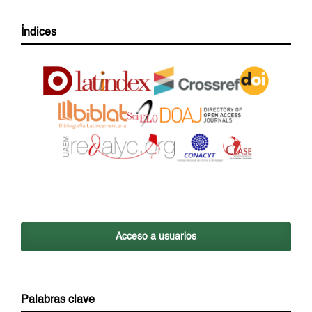
Índices
Acceso a usuarios
Palabras clave