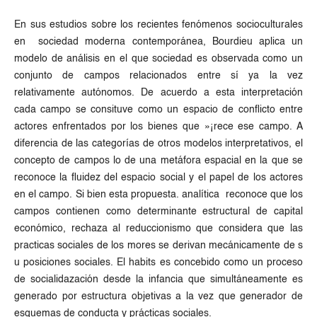
En sus estudios sobre los recientes fenómenos socioculturales
en sociedad moderna contemporánea, Bourdieu aplica un
modelo de análisis en el que sociedad es observada como un
conjunto de campos relacionados entre sí ya la vez
relativamente autónomos. De acuerdo a esta interpretación
cada campo se consituve como un espacio de conflicto entre
actores enfrentados por los bienes que »¡rece ese campo. A
diferencia de las categorías de otros modelos interpretativos, el
concepto de campos lo de una metáfora espacial en la que se
reconoce la fluidez del espacio social y el papel de los actores
en el campo. Si bien esta propuesta. analítica reconoce que los
campos contienen como determinante estructural de capital
económico, rechaza al reduccionismo que considera que las
practicas sociales de los mores se derivan mecánicamente de s
u posiciones sociales. El habits es concebido como un proceso
de socialidazación desde la infancia que simultáneamente es
generado por estructura objetivas a la vez que generador de
esquemas de conducta y prácticas sociales.