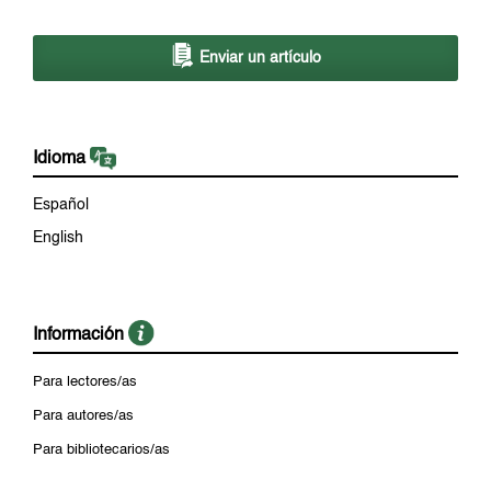
Enviar un artículo
Idioma
Español
English
Información
Para lectores/as
Para autores/as
Para bibliotecarios/as