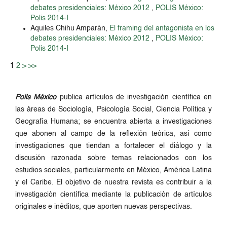
debates presidenciales: México 2012
,
POLIS México:
Polis 2014-I
Aquiles Chihu Amparán,
El framing del antagonista en los
debates presidenciales: México 2012
,
POLIS México:
Polis 2014-I
1
2
>
>>
Polis México
publica artículos de investigación científica en
las áreas de Sociología, Psicología Social, Ciencia Política y
Geografía Humana; se encuentra abierta a investigaciones
que abonen al campo de la reflexión teórica, así como
investigaciones que tiendan a fortalecer el diálogo y la
discusión razonada sobre temas relacionados con los
estudios sociales, particularmente en México, América Latina
y el Caribe. El objetivo de nuestra revista es contribuir a la
investigación científica mediante la publicación de artículos
originales e inéditos, que aporten nuevas perspectivas.