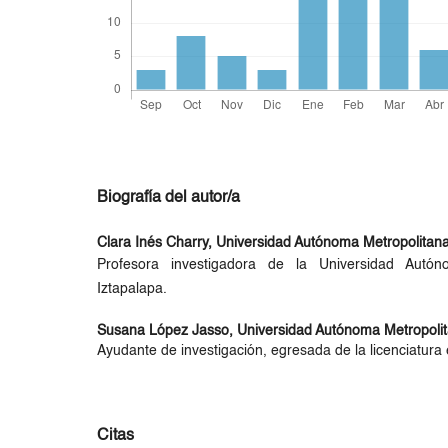
Biografía del autor/a
Clara Inés Charry,
Universidad Autónoma Metropolitana
Profesora investigadora de la Universidad Autón
Iztapalapa.
Susana López Jasso,
Universidad Autónoma Metropolit
Ayudante de investigación, egresada de la licenciatura
Citas