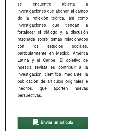
se encuentra abierta a
investigaciones que abonen al campo
de la reflexión teórica, así como
investigaciones que tiendan a
fortalecer el diálogo y la discusión
razonada sobre temas relacionados
con los estudios sociales,
particularmente en México, América
Latina y el Caribe. El objetivo de
nuestra revista es contribuir a la
investigación científica mediante la
publicación de artículos originales e
inéditos, que aporten nuevas
perspectivas.
Enviar un artículo