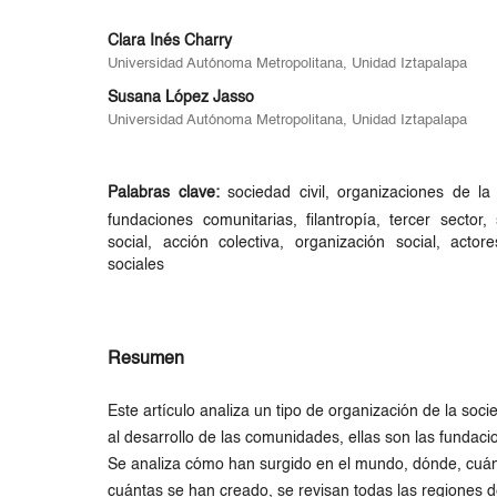
Clara Inés Charry
Universidad Autónoma Metropolitana, Unidad Iztapalapa
Susana López Jasso
Universidad Autónoma Metropolitana, Unidad Iztapalapa
Palabras clave:
sociedad civil, organizaciones de la 
fundaciones comunitarias, filantropía, tercer sector, 
social, acción colectiva, organización social, actor
sociales
Resumen
Este artículo analiza un tipo de organización de la socied
al desarrollo de las comunidades, ellas son las fundaci
Se analiza cómo han surgido en el mundo, dónde, cuá
cuántas se han creado, se revisan todas las regiones d