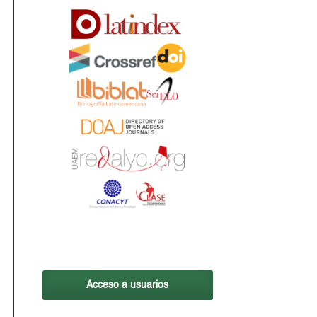
Acceso a usuarios