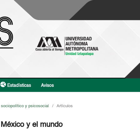
Estadísticas
Avisos
 sociopolítico y psicosocial
/
Artículos
 México y el mundo