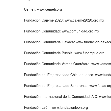
Cemefi: www.cemefi.org
Fundación Cajeme 2020: www.cajeme2020.org.mx
Fundación Comunidad: www.comunidad.org.mx
Fundación Comunitaria Oaxaca: www.fundacion-oaxac
Fundación Comunitaria Puebla: www.fucompue.org
Fundación Comunitaria Vamos Querétaro: www.vamosq
Fundación del Empresariado Chihuahuense: www.fund
Fundación del Empresariado Sonorense: www.fesac.or
Fundación Internacional de la Comunidad, A.C: www.f
Fundación León: www.fundacionleon.org