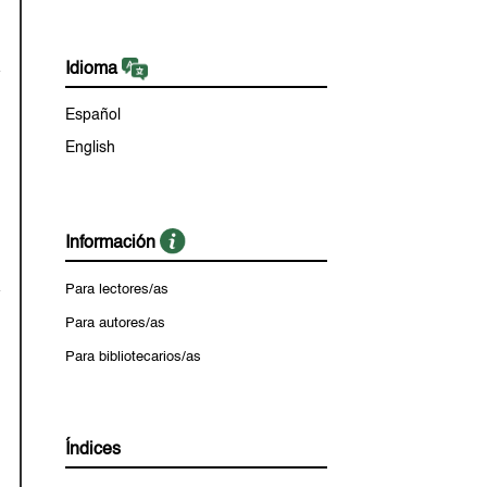
Idioma
Español
English
Información
Para lectores/as
Para autores/as
Para bibliotecarios/as
Índices