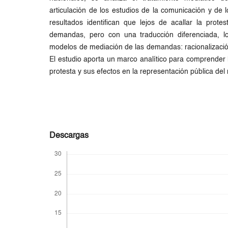
articulación de los estudios de la comunicación y de l
resultados identifican que lejos de acallar la prote
demandas, pero con una traducción diferenciada, lo 
modelos de mediación de las demandas: racionalización,
El estudio aporta un marco analítico para comprender l
protesta y sus efectos en la representación pública del
Descargas