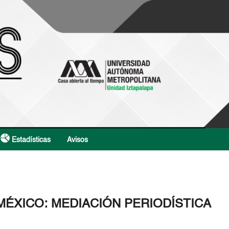
Estadísticas
Avisos
ÉXICO: MEDIACIÓN PERIODÍSTICA