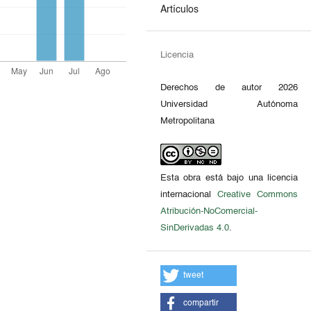
Artículos
Licencia
Derechos de autor 2026
Universidad Autónoma
Metropolitana
Esta obra está bajo una licencia
internacional
Creative Commons
Atribución-NoComercial-
SinDerivadas 4.0
.
tweet
compartir