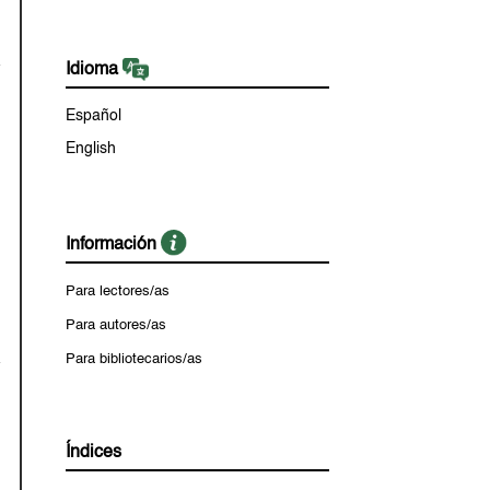
Idioma
Español
English
Información
Para lectores/as
Para autores/as
Para bibliotecarios/as
Índices