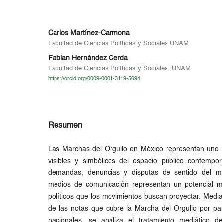
Carlos Martínez-Carmona
Facultad de Ciencias Políticas y Sociales UNAM
Fabian Hernández Cerda
Facultad de Ciencias Políticas y Sociales, UNAM
https://orcid.org/0009-0001-3119-5694
Resumen
Las Marchas del Orgullo en México representan uno 
visibles y simbólicos del espacio público contempor
demandas, denuncias y disputas de sentido del 
medios de comunicación representan un potencial me
políticos que los movimientos buscan proyectar. Media
de las notas que cubre la Marcha del Orgullo por part
nacionales, se analiza el tratamiento mediático 