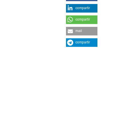
compartir
compartir
mail
compartir