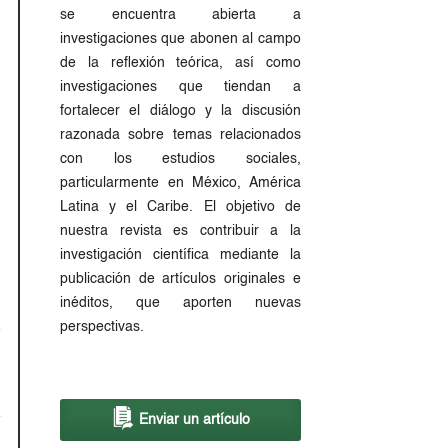
se encuentra abierta a
investigaciones que abonen al campo
de la reflexión teórica, así como
investigaciones que tiendan a
fortalecer el diálogo y la discusión
razonada sobre temas relacionados
con los estudios sociales,
particularmente en México, América
Latina y el Caribe. El objetivo de
nuestra revista es contribuir a la
investigación científica mediante la
publicación de artículos originales e
inéditos, que aporten nuevas
perspectivas.
Enviar un artículo