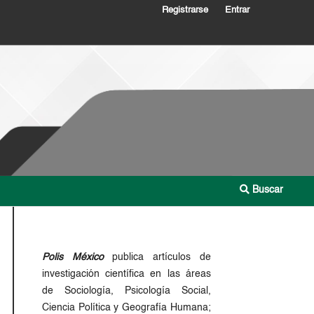
Registrarse
Entrar
Buscar
Polis México
publica artículos de
investigación científica en las áreas
de Sociología, Psicología Social,
Ciencia Política y Geografía Humana;