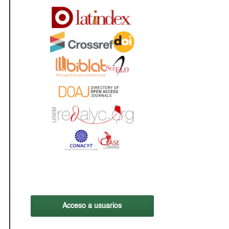
Acceso a usuarios