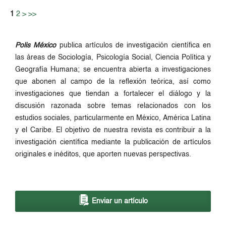
1
2
>
>>
Polis México
publica artículos de investigación científica en
las áreas de Sociología, Psicología Social, Ciencia Política y
Geografía Humana; se encuentra abierta a investigaciones
que abonen al campo de la reflexión teórica, así como
investigaciones que tiendan a fortalecer el diálogo y la
discusión razonada sobre temas relacionados con los
estudios sociales, particularmente en México, América Latina
y el Caribe. El objetivo de nuestra revista es contribuir a la
investigación científica mediante la publicación de artículos
originales e inéditos, que aporten nuevas perspectivas.
Enviar un artículo