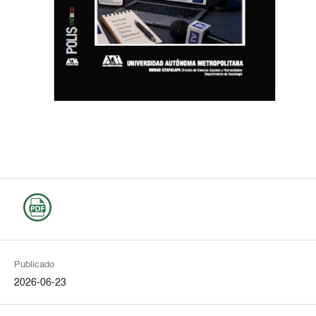
Publicado
2026-06-23