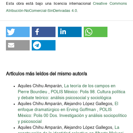
Esta obra está bajo una licencia internacional
Creative Commons
Atribución-NoComercial-SinDerivadas 4.0
.
Artículos más leídos del mismo autor/a
Aquiles Chihu Amparán,
La teoría de los campos en
Pierre Bourdieu
,
POLIS México: Polis 98. Cultura política
y debate teórico: análisis psicosocial y sociológica
Aquiles Chihu Amparán, Alejandro López Gallegos,
El
enfoque dramatúrgico en Erving Goffman
,
POLIS
México: Polis 00 Dos. Investigación y análisis sociopolítico
y psicosocial
Aquiles Chihu Amparán, Alejandro López Gallegos,
La