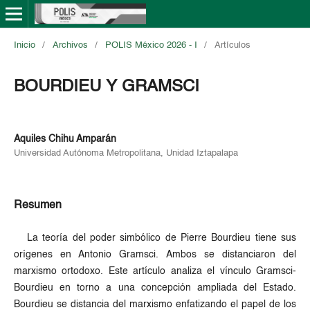
Inicio
/
Archivos
/
POLIS México 2026 - I
/
Artículos
BOURDIEU Y GRAMSCI
Aquiles Chihu Amparán
Universidad Autónoma Metropolitana, Unidad Iztapalapa
Resumen
La teoría del poder simbólico de Pierre Bourdieu tiene sus
orígenes en Antonio Gramsci. Ambos se distanciaron del
marxismo ortodoxo. Este artículo analiza el vínculo Gramsci-
Bourdieu en torno a una concepción ampliada del Estado.
Bourdieu se distancia del marxismo enfatizando el papel de los