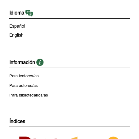
Idioma
Español
English
Información
Para lectores/as
Para autores/as
Para bibliotecarios/as
Índices