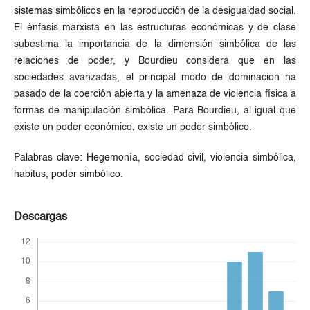
sistemas simbólicos en la reproducción de la desigualdad social.
El énfasis marxista en las estructuras económicas y de clase
subestima la importancia de la dimensión simbólica de las
relaciones de poder, y Bourdieu considera que en las
sociedades avanzadas, el principal modo de dominación ha
pasado de la coerción abierta y la amenaza de violencia física a
formas de manipulación simbólica. Para Bourdieu, al igual que
existe un poder económico, existe un poder simbólico.
Palabras clave: Hegemonía, sociedad civil, violencia simbólica,
habitus, poder simbólico.
Descargas