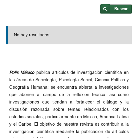
Buscar
No hay resultados
Polis México
publica artículos de investigación científica en
las áreas de Sociología, Psicología Social, Ciencia Política y
Geografía Humana; se encuentra abierta a investigaciones
que abonen al campo de la reflexión teórica, así como
investigaciones que tiendan a fortalecer el diálogo y la
discusión razonada sobre temas relacionados con los
estudios sociales, particularmente en México, América Latina
y el Caribe. El objetivo de nuestra revista es contribuir a la
investigación científica mediante la publicación de artículos