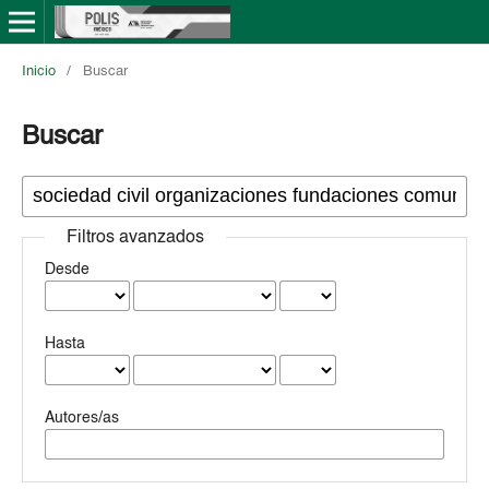
Inicio
/
Buscar
Buscar
Filtros avanzados
Desde
Hasta
Autores/as