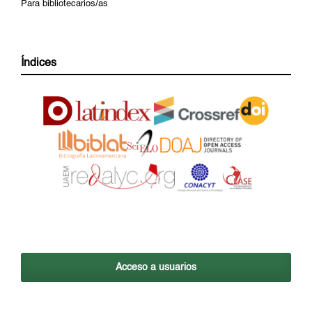
Para bibliotecarios/as
Índices
Acceso a usuarios