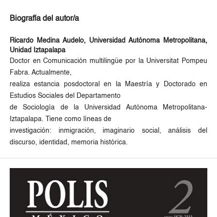
Biografía del autor/a
Ricardo Medina Audelo,
Universidad Autónoma Metropolitana,
Unidad Iztapalapa
Doctor en Comunicación multilingüe por la Universitat Pompeu
Fabra. Actualmente,
realiza estancia posdoctoral en la Maestría y Doctorado en
Estudios Sociales del Departamento
de Sociología de la Universidad Autónoma Metropolitana-
Iztapalapa. Tiene como líneas de
investigación: inmigración, imaginario social, análisis del
discurso, identidad, memoria histórica.