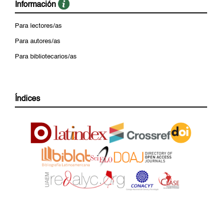
Información
Para lectores/as
Para autores/as
Para bibliotecarios/as
Índices