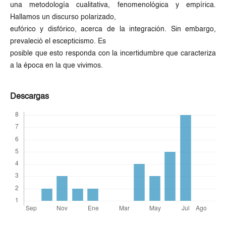
una metodología cualitativa, fenomenológica y empírica.
Hallamos un discurso polarizado,
eufórico y disfórico, acerca de la integración. Sin embargo,
prevaleció el escepticismo. Es
posible que esto responda con la incertidumbre que caracteriza
a la época en la que vivimos.
Descargas