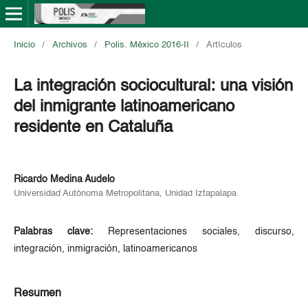
Inicio
/
Archivos
/
Polis. México 2016-II
/
Artículos
La integración sociocultural: una visión
del inmigrante latinoamericano
residente en Cataluña
Ricardo Medina Audelo
Universidad Autónoma Metropolitana, Unidad Iztapalapa
Palabras clave:
Representaciones sociales, discurso,
integración, inmigración, latinoamericanos
Resumen