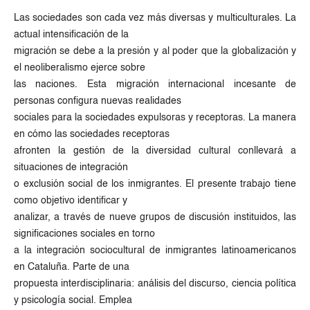
Las sociedades son cada vez más diversas y multiculturales. La
actual intensificación de la
migración se debe a la presión y al poder que la globalización y
el neoliberalismo ejerce sobre
las naciones. Esta migración internacional incesante de
personas configura nuevas realidades
sociales para la sociedades expulsoras y receptoras. La manera
en cómo las sociedades receptoras
afronten la gestión de la diversidad cultural conllevará a
situaciones de integración
o exclusión social de los inmigrantes. El presente trabajo tiene
como objetivo identificar y
analizar, a través de nueve grupos de discusión instituidos, las
significaciones sociales en torno
a la integración sociocultural de inmigrantes latinoamericanos
en Cataluña. Parte de una
propuesta interdisciplinaria: análisis del discurso, ciencia política
y psicología social. Emplea