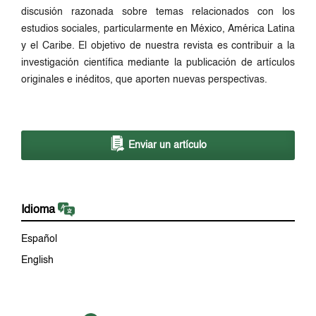
discusión razonada sobre temas relacionados con los
estudios sociales, particularmente en México, América Latina
y el Caribe. El objetivo de nuestra revista es contribuir a la
investigación científica mediante la publicación de artículos
originales e inéditos, que aporten nuevas perspectivas.
Enviar un artículo
Idioma
Español
English