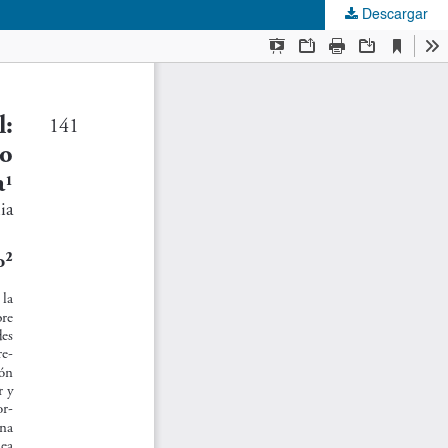
Descargar