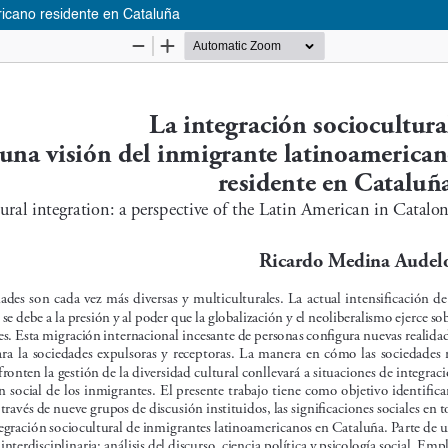
ericano residente en Cataluña