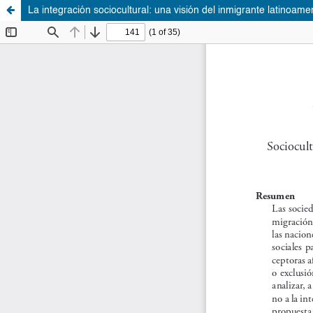
La integración sociocultural: una visión del inmigrante latinoam