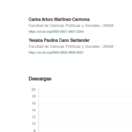
Carlos Arturo Martínez-Carmona
Facultad de Ciencias Políticas y Sociales, UNAM
https://orcid.org/0000-0001-5607-2554
Yessica Paulina Cano Santander
Facultad de Ciencias Políticas y Sociales, UNAM
https://orcid.org/0000-0002-9826-8501
Descargas