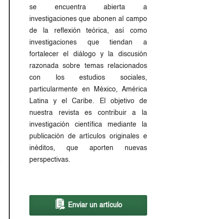
se encuentra abierta a
investigaciones que abonen al campo
de la reflexión teórica, así como
investigaciones que tiendan a
fortalecer el diálogo y la discusión
razonada sobre temas relacionados
con los estudios sociales,
particularmente en México, América
Latina y el Caribe. El objetivo de
nuestra revista es contribuir a la
investigación científica mediante la
publicación de artículos originales e
inéditos, que aporten nuevas
perspectivas.
Enviar un artículo