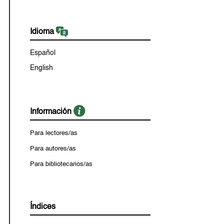
Idioma
Español
English
Información
Para lectores/as
Para autores/as
Para bibliotecarios/as
Índices