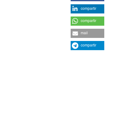
compartir
compartir
mail
compartir