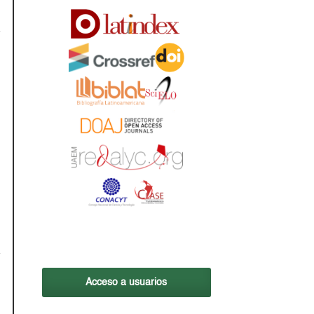
Acceso a usuarios