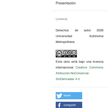
Presentación
Licencia
Derechos de autor 2026
Universidad Autónoma
Metropolitana
Esta obra está bajo una licencia
internacional
Creative Commons
Atribución-NoComercial-
SinDerivadas 4.0
.
tweet
compartir