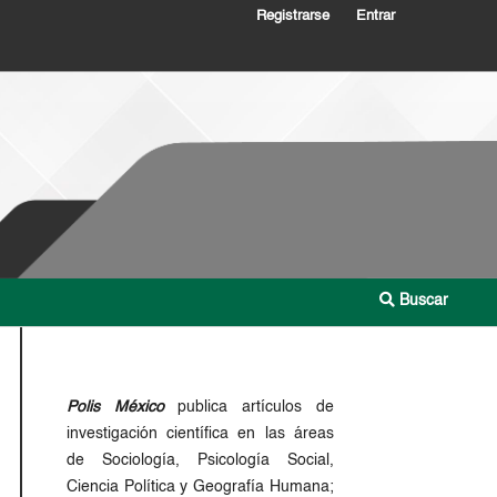
Registrarse
Entrar
Buscar
Polis México
publica artículos de
investigación científica en las áreas
de Sociología, Psicología Social,
Ciencia Política y Geografía Humana;