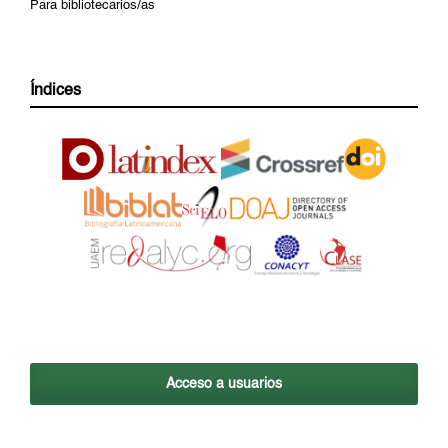
Para bibliotecarios/as
Índices
Acceso a usuarios