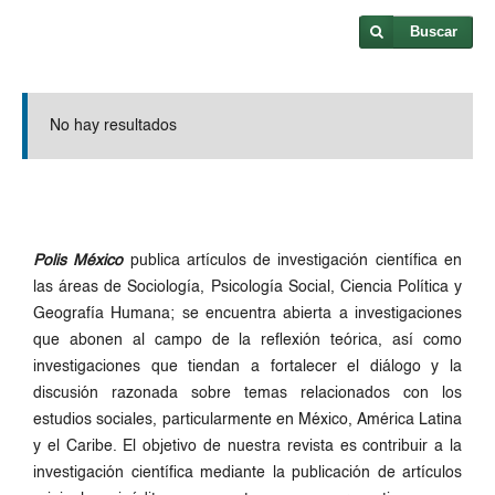
Buscar
No hay resultados
Polis México
publica artículos de investigación científica en
las áreas de Sociología, Psicología Social, Ciencia Política y
Geografía Humana; se encuentra abierta a investigaciones
que abonen al campo de la reflexión teórica, así como
investigaciones que tiendan a fortalecer el diálogo y la
discusión razonada sobre temas relacionados con los
estudios sociales, particularmente en México, América Latina
y el Caribe. El objetivo de nuestra revista es contribuir a la
investigación científica mediante la publicación de artículos