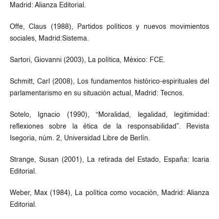
Madrid: Alianza Editorial.
Offe, Claus (1988), Partidos políticos y nuevos movimientos
sociales, Madrid:Sistema.
Sartori, Giovanni (2003), La política, México: FCE.
Schmitt, Carl (2008), Los fundamentos histórico-espirituales del
parlamentarismo en su situación actual, Madrid: Tecnos.
Sotelo, Ignacio (1990), “Moralidad, legalidad, legitimidad:
reflexiones sobre la ética de la responsabilidad”. Revista
Isegoria, núm. 2, Universidad Libre de Berlín.
Strange, Susan (2001), La retirada del Estado, España: Icaria
Editorial.
Weber, Max (1984), La política como vocación, Madrid: Alianza
Editorial.