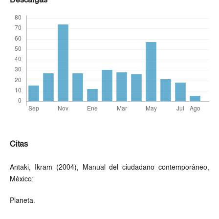
Descargas
Citas
Antaki, Ikram (2004), Manual del ciudadano contemporáneo,
México:
Planeta.