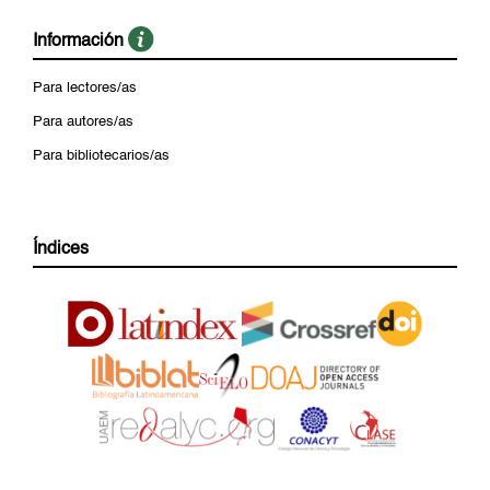
Información
Para lectores/as
Para autores/as
Para bibliotecarios/as
Índices