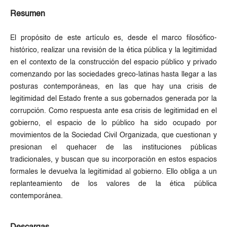
Resumen
El propósito de este artículo es, desde el marco filosófico-
histórico, realizar una revisión de la ética pública y la legitimidad
en el contexto de la construcción del espacio público y privado
comenzando por las sociedades greco-latinas hasta llegar a las
posturas contemporáneas, en las que hay una crisis de
legitimidad del Estado frente a sus gobernados generada por la
corrupción. Como respuesta ante esa crisis de legitimidad en el
gobierno, el espacio de lo público ha sido ocupado por
movimientos de la Sociedad Civil Organizada, que cuestionan y
presionan el quehacer de las instituciones públicas
tradicionales, y buscan que su incorporación en estos espacios
formales le devuelva la legitimidad al gobierno. Ello obliga a un
replanteamiento de los valores de la ética pública
contemporánea.