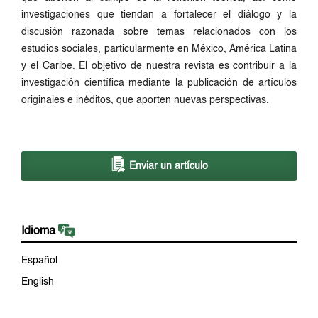
investigaciones que tiendan a fortalecer el diálogo y la
discusión razonada sobre temas relacionados con los
estudios sociales, particularmente en México, América Latina
y el Caribe. El objetivo de nuestra revista es contribuir a la
investigación científica mediante la publicación de artículos
originales e inéditos, que aporten nuevas perspectivas.
Enviar un artículo
Idioma
Español
English