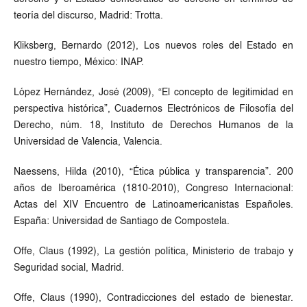
teoría del discurso, Madrid: Trotta.
Kliksberg, Bernardo (2012), Los nuevos roles del Estado en
nuestro tiempo, México: INAP.
López Hernández, José (2009), “El concepto de legitimidad en
perspectiva histórica”, Cuadernos Electrónicos de Filosofía del
Derecho, núm. 18, Instituto de Derechos Humanos de la
Universidad de Valencia, Valencia.
Naessens, Hilda (2010), “Ética pública y transparencia”. 200
años de Iberoamérica (1810-2010), Congreso Internacional:
Actas del XIV Encuentro de Latinoamericanistas Españoles.
España: Universidad de Santiago de Compostela.
Offe, Claus (1992), La gestión política, Ministerio de trabajo y
Seguridad social, Madrid.
Offe, Claus (1990), Contradicciones del estado de bienestar.