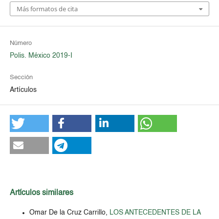
Más formatos de cita
Número
Polis. México 2019-I
Sección
Artículos
Artículos similares
Omar De la Cruz Carrillo,
LOS ANTECEDENTES DE LA