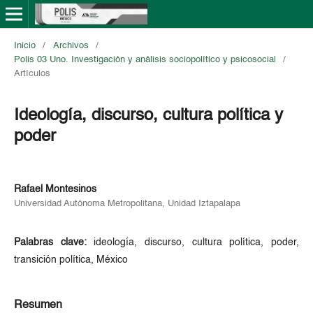
Inicio
/
Archivos
/
Polis 03 Uno. Investigación y análisis sociopolítico y psicosocial
/
Artículos
Ideología, discurso, cultura política y
poder
Rafael Montesinos
Universidad Autónoma Metropolitana, Unidad Iztapalapa
Palabras clave:
ideología, discurso, cultura política, poder,
transición política, México
Resumen