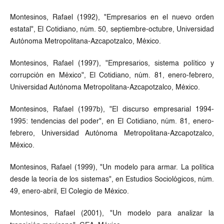
Montesinos, Rafael (1992), "Empresarios en el nuevo orden
estatal", El Cotidiano, núm. 50, septiembre-octubre, Universidad
Autónoma Metropolitana-Azcapotzalco, México.
Montesinos, Rafael (1997), "Empresarios, sistema político y
corrupción en México", El Cotidiano, núm. 81, enero-febrero,
Universidad Autónoma Metropolitana-Azcapotzalco, México.
Montesinos, Rafael (1997b), "El discurso empresarial 1994-
1995: tendencias del poder", en El Cotidiano, núm. 81, enero-
febrero, Universidad Autónoma Metropolitana-Azcapotzalco,
México.
Montesinos, Rafael (1999), "Un modelo para armar. La política
desde la teoría de los sistemas", en Estudios Sociológicos, núm.
49, enero-abril, El Colegio de México.
Montesinos, Rafael (2001), "Un modelo para analizar la