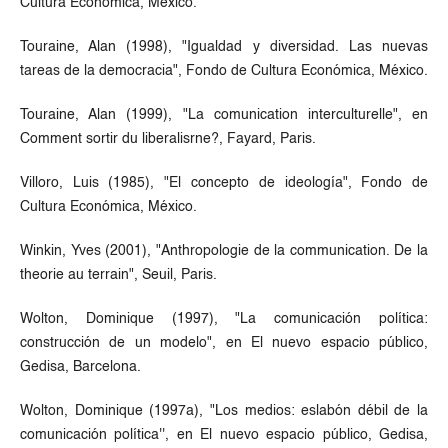
Cultura Económica, México.
Touraine, Alan (1998), "Igualdad y diversidad. Las nuevas
tareas de la democracia", Fondo de Cultura Económica, México.
Touraine, Alan (1999), "La comunication interculturelle", en
Comment sortir du liberalisrne?, Fayard, Paris.
Villoro, Luis (1985), "El concepto de ideología", Fondo de
Cultura Económica, México.
Winkin, Yves (2001), "Anthropologie de la communication. De la
theorie au terrain", Seuil, Paris.
Wolton, Dominique (1997), "La comunicación política:
construcción de un modelo", en El nuevo espacio público,
Gedisa, Barcelona.
Wolton, Dominique (1997a), "Los medios: eslabón débil de la
comunicación política'', en El nuevo espacio público, Gedisa,