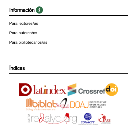
Información
Para lectores/as
Para autores/as
Para bibliotecarios/as
Índices