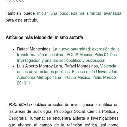
1
2
3
>
>>
También puede
Iniciar una búsqueda de similitud avanzada
para este artículo.
Artículos más leídos del mismo autor/a
Rafael Montesinos,
La nueva paternidad: expresión de la
transformación masculina
,
POLIS México: Polis 04 Dos.
Investigación y análisis sociopolítico y psicosocial
Luis Alberto Monroy Lara, Rafael Montesinos,
Violencia
en las universidades públicas. El caso de la Universidad
Autónoma Metropolitana
,
POLIS México: Polis. México
2016-II
Polis México
publica artículos de investigación científica en
las áreas de Sociología, Psicología Social, Ciencia Política y
Geografía Humana; se encuentra abierta a investigaciones
que abonen al campo de la reflexión teórica, así como