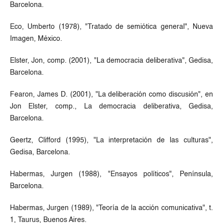
Barcelona.
Eco, Umberto (1978), "Tratado de semiótica general", Nueva
Imagen, México.
Elster, Jon, comp. (2001), "La democracia deliberativa", Gedisa,
Barcelona.
Fearon, James D. (2001), "La deliberación como discusión", en
Jon Elster, comp., La democracia deliberativa, Gedisa,
Barcelona.
Geertz, Clifford (1995), "La interpretación de las culturas",
Gedisa, Barcelona.
Habermas, Jurgen (1988), "Ensayos políticos", Península,
Barcelona.
Habermas, Jurgen (1989), "Teoría de la acción comunicativa", t.
1, Taurus, Buenos Aires.