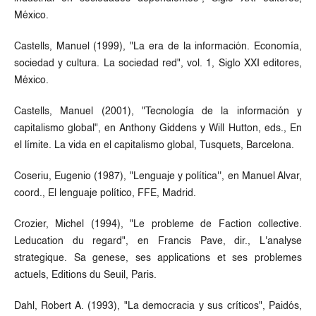
México.
Castells, Manuel (1999), "La era de la información. Economía,
sociedad y cultura. La sociedad red", vol. 1, Siglo XXI editores,
México.
Castells, Manuel (2001), "Tecnología de la información y
capitalismo global", en Anthony Giddens y Will Hutton, eds., En
el límite. La vida en el capitalismo global, Tusquets, Barcelona.
Coseriu, Eugenio (1987), "Lenguaje y política'', en Manuel Alvar,
coord., El lenguaje político, FFE, Madrid.
Crozier, Michel (1994), "Le probleme de Faction collective.
Leducation du regard", en Francis Pave, dir., L'analyse
strategique. Sa genese, ses applications et ses problemes
actuels, Editions du Seuil, Paris.
Dahl, Robert A. (1993), "La democracia y sus críticos", Paidós,