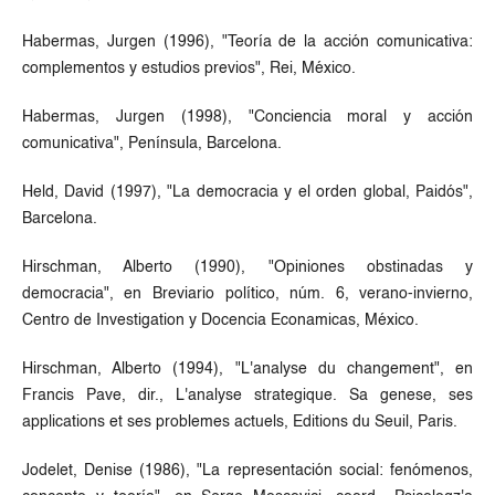
Habermas, Jurgen (1996), "Teoría de la acción comunicativa:
complementos y estudios previos", Rei, México.
Habermas, Jurgen (1998), "Conciencia moral y acción
comunicativa", Península, Barcelona.
Held, David (1997), "La democracia y el orden global, Paidós",
Barcelona.
Hirschman, Alberto (1990), "Opiniones obstinadas y
democracia", en Breviario político, núm. 6, verano-invierno,
Centro de Investigation y Docencia Econamicas, México.
Hirschman, Alberto (1994), "L'analyse du changement", en
Francis Pave, dir., L'analyse strategique. Sa genese, ses
applications et ses problemes actuels, Editions du Seuil, Paris.
Jodelet, Denise (1986), "La representación social: fenómenos,