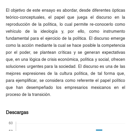
El objetivo de este ensayo es abordar, desde diferentes ópticas
teórico-conceptuales, el papel que juega el discurso en la
reproducción de la política, lo cual permite re-conocerlo como
vehículo de la ideología y, por ello, como instrumento
fundamental para el ejercicio de la política. El discurso emerge
como la acción mediante la cual se hace posible la competencia
por el poder, se plantean críticas y se generan expectativas
que, en una lógica de crisis económica, política y social, ofrecen
soluciones urgentes para la sociedad. El discurso es una de las
mejores expresiones de la cultura política, de tal forma que,
para ejemplificar, se considera como referente el papel político
que han desempeñado los empresarios mexicanos en el
proceso de la transición.
Descargas