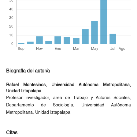
Biografía del autor/a
Rafael Montesinos,
Universidad Autónoma Metropolitana,
Unidad Iztapalapa
Profesor investigador, área de Trabajo y Actores Sociales,
Departamento de Sociología, Universidad Autónoma
Metropolitana, Unidad Iztapalapa.
Citas