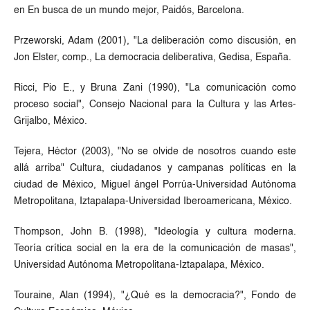
en En busca de un mundo mejor, Paidós, Barcelona.
Przeworski, Adam (2001), "La deliberación como discusión, en
Jon Elster, comp., La democracia deliberativa, Gedisa, España.
Ricci, Pio E., y Bruna Zani (1990), "La comunicación como
proceso social", Consejo Nacional para la Cultura y las Artes-
Grijalbo, México.
Tejera, Héctor (2003), "No se olvide de nosotros cuando este
allá arriba" Cultura, ciudadanos y campanas políticas en la
ciudad de México, Miguel ángel Porrúa-Universidad Autónoma
Metropolitana, Iztapalapa-Universidad Iberoamericana, México.
Thompson, John B. (1998), "Ideología y cultura moderna.
Teoría crítica social en la era de la comunicación de masas",
Universidad Autónoma Metropolitana-Iztapalapa, México.
Touraine, Alan (1994), "¿Qué es la democracia?", Fondo de