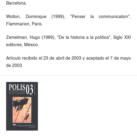
Barcelona.
Wolton, Dominique (1999), "Penser la communication",
Flammarion, Paris.
Zemelman, Hugo (1989), "De la historia a la política", Siglo XXI
editores, México.
Artículo recibido el 23 de abril de 2003 y aceptado el 7 de mayo
de 2003