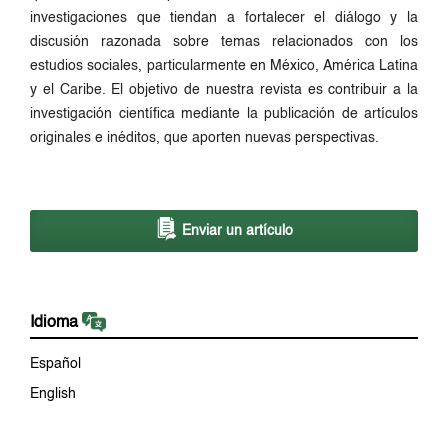
investigaciones que tiendan a fortalecer el diálogo y la
discusión razonada sobre temas relacionados con los
estudios sociales, particularmente en México, América Latina
y el Caribe. El objetivo de nuestra revista es contribuir a la
investigación científica mediante la publicación de artículos
originales e inéditos, que aporten nuevas perspectivas.
Enviar un artículo
Idioma
Español
English