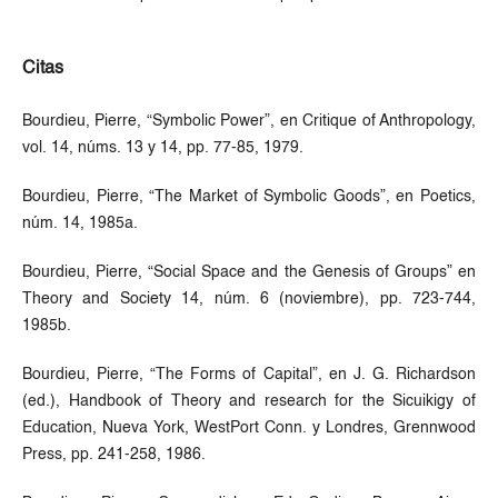
Citas
Bourdieu, Pierre, “Symbolic Power”, en Critique of Anthropology,
vol. 14, núms. 13 y 14, pp. 77-85, 1979.
Bourdieu, Pierre, “The Market of Symbolic Goods”, en Poetics,
núm. 14, 1985a.
Bourdieu, Pierre, “Social Space and the Genesis of Groups” en
Theory and Society 14, núm. 6 (noviembre), pp. 723-744,
1985b.
Bourdieu, Pierre, “The Forms of Capital”, en J. G. Richardson
(ed.), Handbook of Theory and research for the Sicuikigy of
Education, Nueva York, WestPort Conn. y Londres, Grennwood
Press, pp. 241-258, 1986.