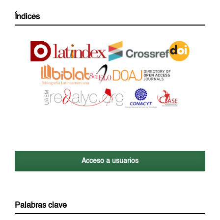
Índices
Acceso a usuarios
Palabras clave