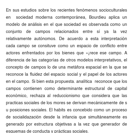
En sus estudios sobre los recientes fenómenos socioculturales
en sociedad moderna contemporánea, Bourdieu aplica un
modelo de análisis en el que sociedad es observada como un
conjunto de campos relacionados entre sí ya la vez
relativamente autónomos. De acuerdo a esta interpretación
cada campo se consituve como un espacio de conflicto entre
actores enfrentados por los bienes que »¡rece ese campo. A
diferencia de las categorías de otros modelos interpretativos, el
concepto de campos lo de una metáfora espacial en la que se
reconoce la fluidez del espacio social y el papel de los actores
en el campo. Si bien esta propuesta. analítica reconoce que los
campos contienen como determinante estructural de capital
económico, rechaza al reduccionismo que considera que las
practicas sociales de los mores se derivan mecánicamente de s
u posiciones sociales. El habits es concebido como un proceso
de socialidazación desde la infancia que simultáneamente es
generado por estructura objetivas a la vez que generador de
esquemas de conducta y prácticas sociales.