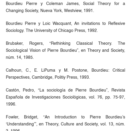
Bourdieu Pierre y Coleman James, Social Theory for a
Changing Society, Nueva York, Westview, 1991.
Bourdieu Pierre y Loic Wacquant, An invitations to Reflexive
Sociology. The University of Chicago Press, 1992.
Brubaker, Rogers, “Rethinking Classical Theory. The
Sociological Vision of Pierre Bourdieu”, en Theory and Society,
núm. 14, 1985.
Calhoun, C., E. LiPuma y M. Postone, Bourdieu: Critical
Perspectives, Cambridge, Politiy Press, 1993.
Castón, Pedro, “La sociología de Pierre Bourdieu”, Revista
Española de Investigaciones Sociológicas, vol. 76, pp. 75-97,
1996.
Fowler, Bridget, “An Introduction to Pierre Bourdieu’s
‘Understanding’”, en Theory, Culture and Society, vol. 13, núm.