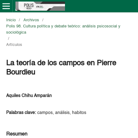
Inicio
/
Archivos
/
Polis 98. Cultura política y debate teórico: análisis psicosocial y
sociológica
/
Artículos
La teoría de los campos en Pierre
Bourdieu
Aquiles Chihu Amparán
Palabras clave:
campos, análisis, habitos
Resumen