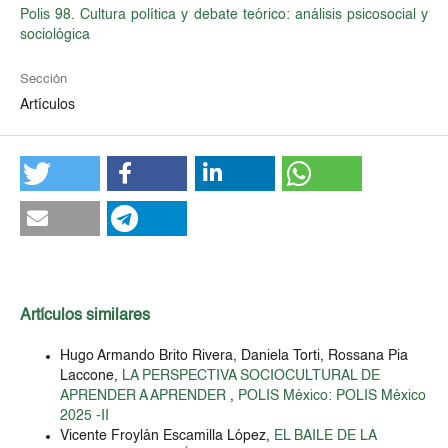
Polis 98. Cultura política y debate teórico: análisis psicosocial y
sociológica
Sección
Artículos
Artículos similares
Hugo Armando Brito Rivera, Daniela Torti, Rossana Pia
Laccone,
LA PERSPECTIVA SOCIOCULTURAL DE
APRENDER A APRENDER
,
POLIS México: POLIS México
2025 -II
Vicente Froylán Escamilla López,
EL BAILE DE LA