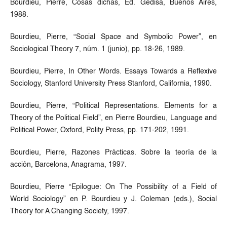
Bourdieu, Pierre, Cosas dichas, Ed. Gedisa, Buenos Aires,
1988.
Bourdieu, Pierre, “Social Space and Symbolic Power”, en
Sociological Theory 7, núm. 1 (junio), pp. 18-26, 1989.
Bourdieu, Pierre, In Other Words. Essays Towards a Reflexive
Sociology, Stanford University Press Stanford, California, 1990.
Bourdieu, Pierre, “Political Representations. Elements for a
Theory of the Political Field”, en Pierre Bourdieu, Language and
Political Power, Oxford, Polity Press, pp. 171-202, 1991.
Bourdieu, Pierre, Razones Prácticas. Sobre la teoría de la
acción, Barcelona, Anagrama, 1997.
Bourdieu, Pierre “Epilogue: On The Possibility of a Field of
World Sociology” en P. Bourdieu y J. Coleman (eds.), Social
Theory for A Changing Society, 1997.