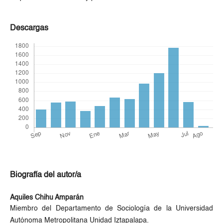
Descargas
Biografía del autor/a
Aquiles Chihu Amparán
Miembro del Departamento de Sociología de la Universidad
Autónoma Metropolitana Unidad Iztapalapa.