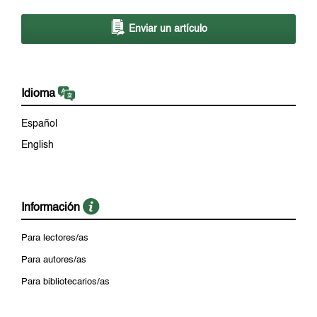
Enviar un artículo
Idioma
Español
English
Información
Para lectores/as
Para autores/as
Para bibliotecarios/as