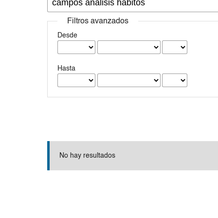
Filtros avanzados
Desde
Hasta
No hay resultados