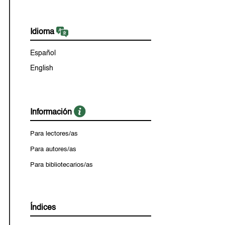
Idioma
Español
English
Información
Para lectores/as
Para autores/as
Para bibliotecarios/as
Índices