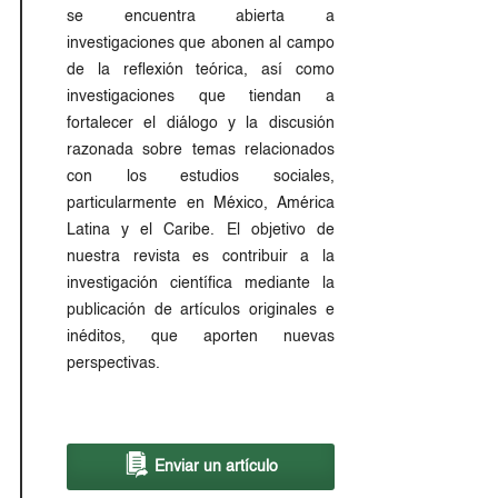
se encuentra abierta a
investigaciones que abonen al campo
de la reflexión teórica, así como
investigaciones que tiendan a
fortalecer el diálogo y la discusión
razonada sobre temas relacionados
con los estudios sociales,
particularmente en México, América
Latina y el Caribe. El objetivo de
nuestra revista es contribuir a la
investigación científica mediante la
publicación de artículos originales e
inéditos, que aporten nuevas
perspectivas.
Enviar un artículo