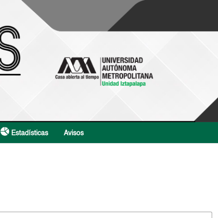
Estadísticas
Avisos