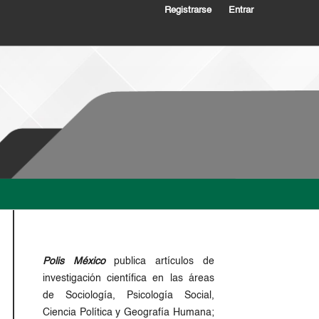
Registrarse
Entrar
Polis México
publica artículos de
investigación científica en las áreas
de Sociología, Psicología Social,
Ciencia Política y Geografía Humana;