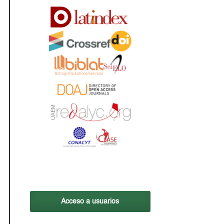
Acceso a usuarios