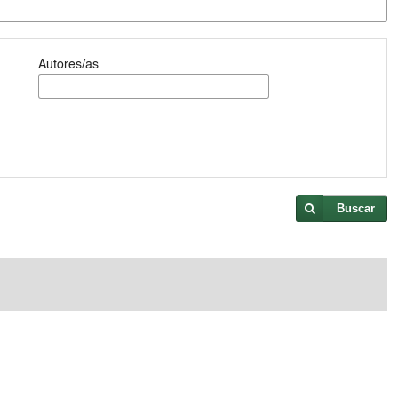
Autores/as
Buscar