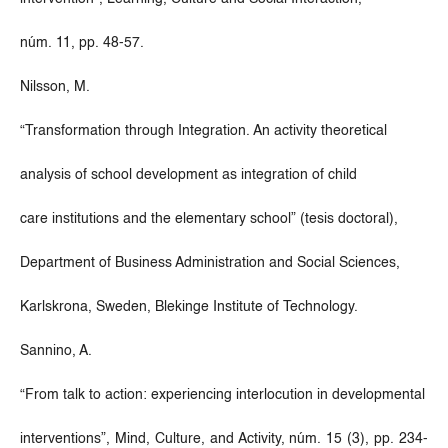
núm. 11, pp. 48-57.
Nilsson, M.
“Transformation through Integration. An activity theoretical
analysis of school development as integration of child
care institutions and the elementary school” (tesis doctoral),
Department of Business Administration and Social Sciences,
Karlskrona, Sweden, Blekinge Institute of Technology.
Sannino, A.
“From talk to action: experiencing interlocution in developmental
interventions”, Mind, Culture, and Activity, núm. 15 (3), pp. 234-