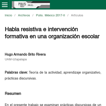
Inicio
/
Archivos
/
Polis. México 2017-II
/
Artículos
Habla resistiva e intervención
formativa en una organización escolar
Hugo Armando Brito Rivera
UAM-Iztapalapa
Palabras clave:
Teoría de la actividad, aprendizaje organizativo,
prácticas discursivas.
Resumen
En el presente trabajo se examinan prácticas discursivas de un