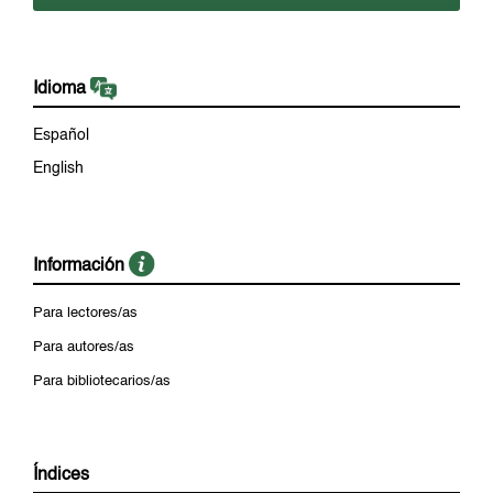
Idioma
Español
English
Información
Para lectores/as
Para autores/as
Para bibliotecarios/as
Índices