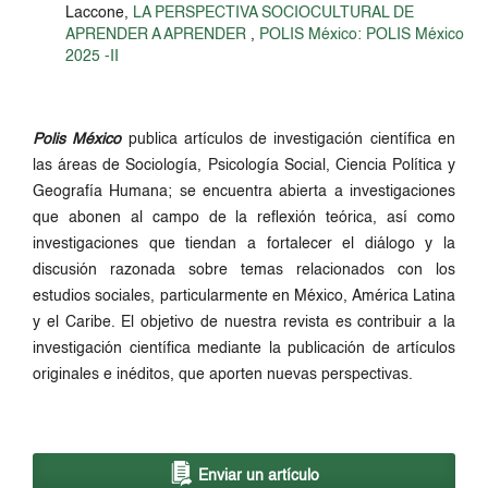
Laccone,
LA PERSPECTIVA SOCIOCULTURAL DE
APRENDER A APRENDER
,
POLIS México: POLIS México
2025 -II
Polis México
publica artículos de investigación científica en
las áreas de Sociología, Psicología Social, Ciencia Política y
Geografía Humana; se encuentra abierta a investigaciones
que abonen al campo de la reflexión teórica, así como
investigaciones que tiendan a fortalecer el diálogo y la
discusión razonada sobre temas relacionados con los
estudios sociales, particularmente en México, América Latina
y el Caribe. El objetivo de nuestra revista es contribuir a la
investigación científica mediante la publicación de artículos
originales e inéditos, que aporten nuevas perspectivas.
Enviar un artículo