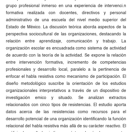
grupo profesional inmerso en una experiencia de intervenci.n
formativa realizada con docentes, directivos y personal
administrativo de una escuela del nivel medio superior del
Estado de México. La discusión teórica aborda aspectos de la
perspectiva sociocultural de las organizaciones, destacando la
relación entre aprendizaje, comunicación y trabajo. La
organización escolar es encuadrada como sistema de actividad
de acuerdo con la teoría de la actividad. Se expone la relación
entre intervención formativa, incremento de competencias
profesionales y desarrollo local, paralelo a la pertinencia de
enfocar el habla resistiva como mecanismo de participación. El
diseño metodológico suscribe la orientación de los estudios
organizacionales interpretativos a través de un dispositivo de
investigación emico y situado. Se analizan extractos
relacionados con cinco tipos de resistencias. El estudio aporta
datos acerca de las resistencias como recursos para el
desarrollo potencial de una organización identificando la función
relacional del habla resistiva más allá de su carácter reactivo. El