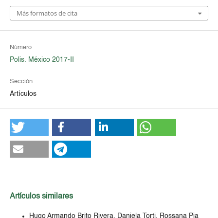
Más formatos de cita
Número
Polis. México 2017-II
Sección
Artículos
Artículos similares
Hugo Armando Brito Rivera, Daniela Torti, Rossana Pia