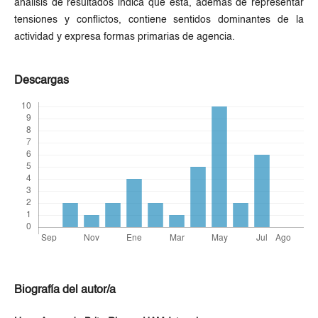
análisis de resultados indica que ésta, además de representar
tensiones y conflictos, contiene sentidos dominantes de la
actividad y expresa formas primarias de agencia.
Descargas
Biografía del autor/a