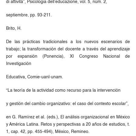
di attivitá”, Psicologia dell’educazione, vol. 5, núm. 2,
septiembre, pp. 93-211.
Brito, H.
De las prácticas tradicionales a los nuevos escenarios de
trabajo; la transformación del docente a través del aprendizaje
por expansión (Ponencia), XI Congreso Nacional de
Investigación
Educativa, Comie-uanl-unam.
“La teoría de la actividad como recurso para la intervención
y gestión del cambio organizativo: el caso del contexto escolar”,
en G. Ramírez et al. (eds.), El análisis organizacional en México
y América Latina. Retos y perspectivas a 20 años de estudios, t.
1, cap. 42, pp. 455-494), México, Remineo.