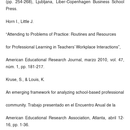
(pp. 254-268), Ljubljana, Liber-Copenhagen Business School
Press.
Horn I., Little J.
“Attending to Problems of Practice: Routines and Resources
for Professional Learning in Teachers’ Workplace Interactions”,
American Educational Research Journal, marzo 2010, vol. 47,
núm. 1, pp. 181-217.
Kruse, S., & Louis, K.
An emerging framework for analyzing school-based professional
community. Trabajo presentado en el Encuentro Anual de la
American Educational Research Association, Atlanta, abril 12-
16, pp. 1-36.