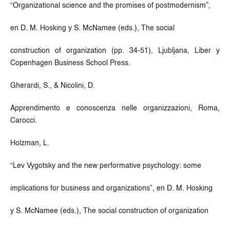
“Organizational science and the promises of postmodernism”,
en D. M. Hosking y S. McNamee (eds.), The social
construction of organization (pp. 34-51), Ljubljana, Liber y
Copenhagen Business School Press.
Gherardi, S., & Nicolini, D.
Apprendimento e conoscenza nelle organizzazioni, Roma,
Carocci.
Holzman, L.
“Lev Vygotsky and the new performative psychology: some
implications for business and organizations”, en D. M. Hosking
y S. McNamee (eds.), The social construction of organization