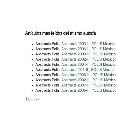
Artículos más leídos del mismo autor/a
Abstracts Polis,
Abstracts 2003-I
,
POLIS México: P
Abstracts Polis,
Abstracts 2006-I
,
POLIS México: P
Abstracts Polis,
Abstracts 2003-II
,
POLIS México: 
Abstracts Polis,
Abstracts 2002-I
,
POLIS México: P
Abstracts Polis,
Abstracts 2004-I
,
POLIS México: P
Abstracts Polis,
Abstracs 2011-II
,
POLIS México: 
Abstracts Polis,
Abstracts 2006-II
,
POLIS México: 
Abstracts Polis,
Abstracts 2002-II
,
POLIS México: 
Abstracts Polis,
Abstracts 2007-II
,
POLIS México: 
Abstracts Polis,
Abstracts 2005-I
,
POLIS México: P
1
2
>
>>