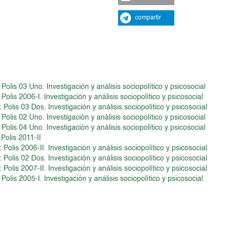
compartir
olis 03 Uno. Investigación y análisis sociopolítico y psicosocial
olis 2006-I. Investigación y análisis sociopolítico y psicosocial
Polis 03 Dos. Investigación y análisis sociopolítico y psicosocial
olis 02 Uno. Investigación y análisis sociopolítico y psicosocial
olis 04 Uno. Investigación y análisis sociopolítico y psicosocial
Polis 2011-II
Polis 2006-II. Investigación y análisis sociopolítico y psicosocial
Polis 02 Dos. Investigación y análisis sociopolítico y psicosocial
Polis 2007-II. Investigación y análisis sociopolítico y psicosocial
olis 2005-I. Investigación y análisis sociopolítico y psicosocial