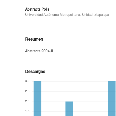
Abstracts Polis
Universidad Autónoma Metropolitana, Unidad Iztapalapa
Resumen
Abstracts 2004-II
Descargas