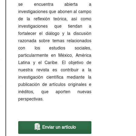
se encuentra abierta a
investigaciones que abonen al campo
de la reflexión teórica, así como
investigaciones que tiendan a
fortalecer el diálogo y la discusión
razonada sobre temas relacionados
con los estudios sociales,
particularmente en México, América
Latina y el Caribe. El objetivo de
nuestra revista es contribuir a la
investigación científica mediante la
publicación de artículos originales e
inéditos, que aporten nuevas
perspectivas.
Enviar un artículo