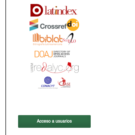
Acceso a usuarios