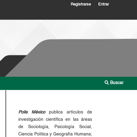
Registrarse
Entrar
Buscar
Polis México
publica artículos de
investigación científica en las áreas
de Sociología, Psicología Social,
Ciencia Política y Geografía Humana;