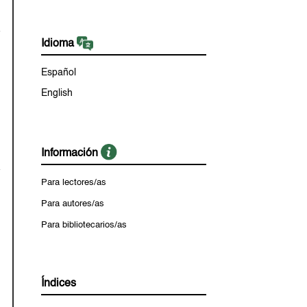
Idioma
Español
English
Información
Para lectores/as
Para autores/as
Para bibliotecarios/as
Índices