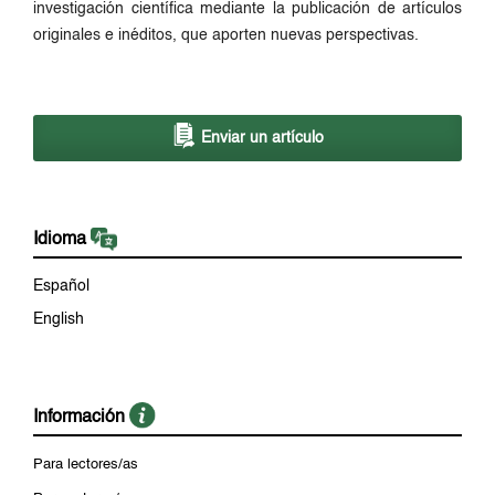
investigación científica mediante la publicación de artículos
originales e inéditos, que aporten nuevas perspectivas.
Enviar un artículo
Idioma
Español
English
Información
Para lectores/as