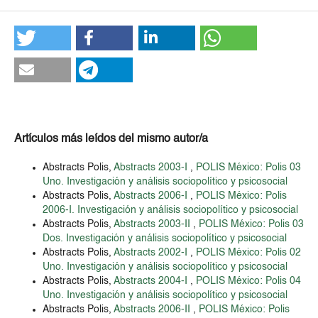
Artículos más leídos del mismo autor/a
Abstracts Polis,
Abstracts 2003-I
,
POLIS México: Polis 03
Uno. Investigación y análisis sociopolítico y psicosocial
Abstracts Polis,
Abstracts 2006-I
,
POLIS México: Polis
2006-I. Investigación y análisis sociopolítico y psicosocial
Abstracts Polis,
Abstracts 2003-II
,
POLIS México: Polis 03
Dos. Investigación y análisis sociopolítico y psicosocial
Abstracts Polis,
Abstracts 2002-I
,
POLIS México: Polis 02
Uno. Investigación y análisis sociopolítico y psicosocial
Abstracts Polis,
Abstracts 2004-I
,
POLIS México: Polis 04
Uno. Investigación y análisis sociopolítico y psicosocial
Abstracts Polis,
Abstracts 2006-II
,
POLIS México: Polis