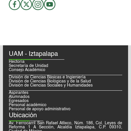
UAM - Iztapalapa
Rectoría
Secretaría de Unidad
Consejo Académico
División de Ciencias Básicas e Ingieniería
División de Ciencias Biológicas y de la Salud
División de Ciencias Sociales y Humanidades
Aspirantes
Alumnados
Egresados
Personal académico
Personal de apoyo administrativo
Ubicación
Av. Ferrocarril San Rafael Atlixco, Núm. 186, Col. Leyes de
Reforma 1 A Sección, Alcaldía Iztapalapa, C.P. 09310,