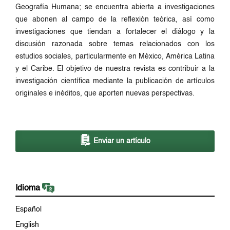
Geografía Humana; se encuentra abierta a investigaciones
que abonen al campo de la reflexión teórica, así como
investigaciones que tiendan a fortalecer el diálogo y la
discusión razonada sobre temas relacionados con los
estudios sociales, particularmente en México, América Latina
y el Caribe. El objetivo de nuestra revista es contribuir a la
investigación científica mediante la publicación de artículos
originales e inéditos, que aporten nuevas perspectivas.
Enviar un artículo
Idioma
Español
English