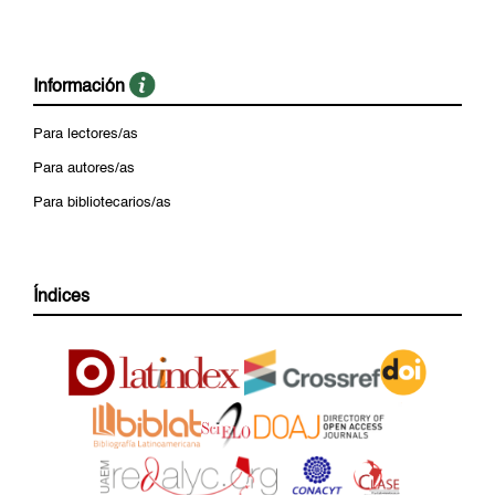
Información
Para lectores/as
Para autores/as
Para bibliotecarios/as
Índices