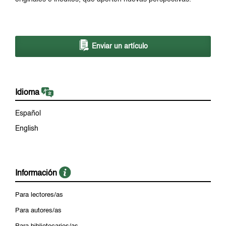
Enviar un artículo
Idioma
Español
English
Información
Para lectores/as
Para autores/as