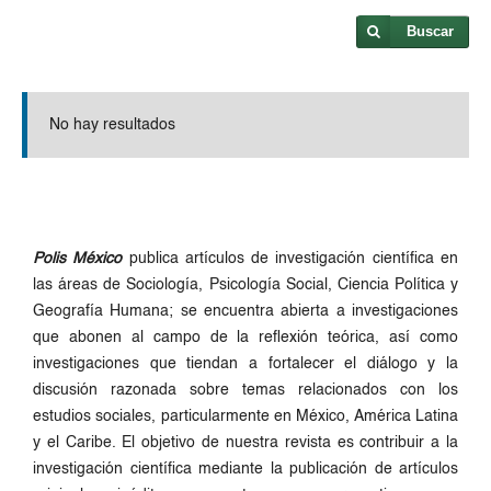
Buscar
No hay resultados
Polis México
publica artículos de investigación científica en
las áreas de Sociología, Psicología Social, Ciencia Política y
Geografía Humana; se encuentra abierta a investigaciones
que abonen al campo de la reflexión teórica, así como
investigaciones que tiendan a fortalecer el diálogo y la
discusión razonada sobre temas relacionados con los
estudios sociales, particularmente en México, América Latina
y el Caribe. El objetivo de nuestra revista es contribuir a la
investigación científica mediante la publicación de artículos