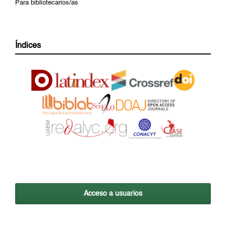
Para bibliotecarios/as
Índices
Acceso a usuarios