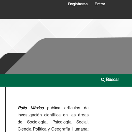
Registrarse
Entrar
Buscar
Polis México
publica artículos de
investigación científica en las áreas
de Sociología, Psicología Social,
Ciencia Política y Geografía Humana;