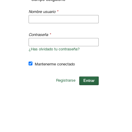
Nombre usuario
*
Contraseña
*
¿Has olvidado tu contraseña?
Mantenerme conectado
Entrar
Registrarse