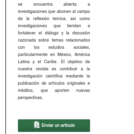
se encuentra abierta a
investigaciones que abonen al campo
de la reflexión teórica, así como
investigaciones que tiendan a
fortalecer el diálogo y la discusión
razonada sobre temas relacionados
con los estudios sociales,
particularmente en México, América
Latina y el Caribe. El objetivo de
nuestra revista es contribuir a la
investigación científica mediante la
publicación de artículos originales e
inéditos, que aporten nuevas
perspectivas.
Enviar un artículo