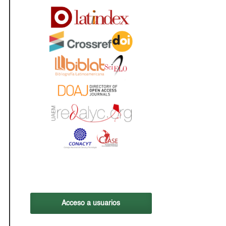
Acceso a usuarios