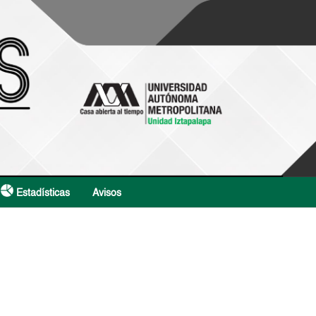
Estadísticas
Avisos