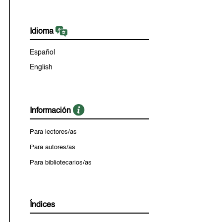
Idioma
Español
English
Información
Para lectores/as
Para autores/as
Para bibliotecarios/as
Índices