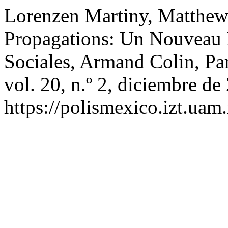
Lorenzen Martiny, Matthew
Propagations: Un Nouveau 
Sociales, Armand Colin, Pa
vol. 20, n.º 2, diciembre de
https://polismexico.izt.uam