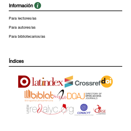
Información
Para lectores/as
Para autores/as
Para bibliotecarios/as
Índices