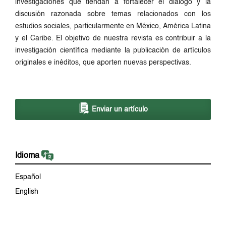
investigaciones que tiendan a fortalecer el diálogo y la
discusión razonada sobre temas relacionados con los
estudios sociales, particularmente en México, América Latina
y el Caribe. El objetivo de nuestra revista es contribuir a la
investigación científica mediante la publicación de artículos
originales e inéditos, que aporten nuevas perspectivas.
Enviar un artículo
Idioma
Español
English