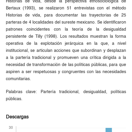
Historias de vida, desde la perspectiva etnosociológica de
Bertaux (1993), se realizaron 51 entrevistas con el método
Historias de vida, para documentar las trayectorias de 25
parteras de 4 localidades del sureste mexicano. Se identificaron
patrones coincidentes con la teoría de la desigualdad
persistente de Tilly (1998). Los resultados muestran la forma
operativa de la explotación jerárquica en la que, a nivel
institucional, se articulan acciones que subordinan y desplazan
a la partería tradicional y promueven una crítica dirigida a la
necesidad de transformación de las políticas públicas, para que
aspiren a ser respetuosas y congruentes con las necesidades
comunitarias.
Palabras clave: Partería tradicional, desigualdad, políticas
públicas.
Descargas