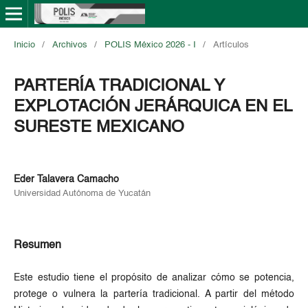
Inicio
/
Archivos
/
POLIS México 2026 - I
/
Artículos
PARTERÍA TRADICIONAL Y
EXPLOTACIÓN JERÁRQUICA EN EL
SURESTE MEXICANO
Eder Talavera Camacho
Universidad Autónoma de Yucatán
Resumen
Este estudio tiene el propósito de analizar cómo se potencia,
protege o vulnera la partería tradicional. A partir del método