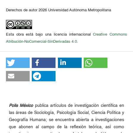
Derechos de autor 2026 Universidad Autónoma Metropolitana
Esta obra está bajo una licencia internacional
Creative Commons
Atribución-NoComercial-SinDerivadas 4.0
.
Polis México
publica artículos de investigación científica en
las áreas de Sociología, Psicología Social, Ciencia Política y
Geografía Humana; se encuentra abierta a investigaciones
que abonen al campo de la reflexión teórica, así como