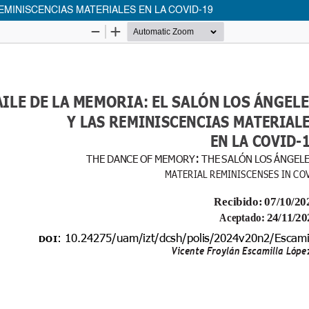
REMINISCENCIAS MATERIALES EN LA COVID-19