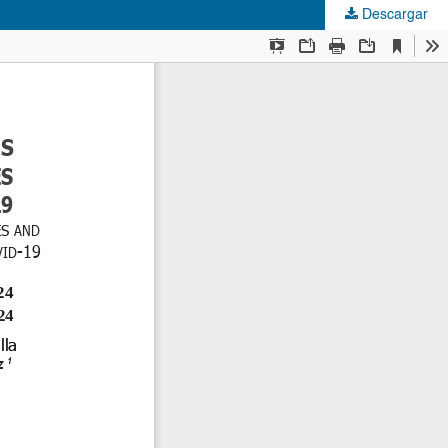
Descargar