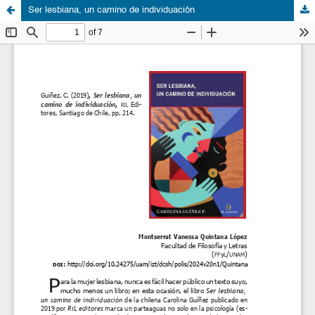
Ser lesbiana, un camino de individuación