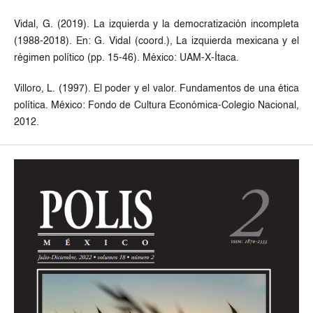
Vidal, G. (2019). La izquierda y la democratización incompleta
(1988-2018). En: G. Vidal (coord.), La izquierda mexicana y el
régimen político (pp. 15-46). México: UAM-X-Ítaca.
Villoro, L. (1997). El poder y el valor. Fundamentos de una ética
política. México: Fondo de Cultura Económica-Colegio Nacional,
2012.