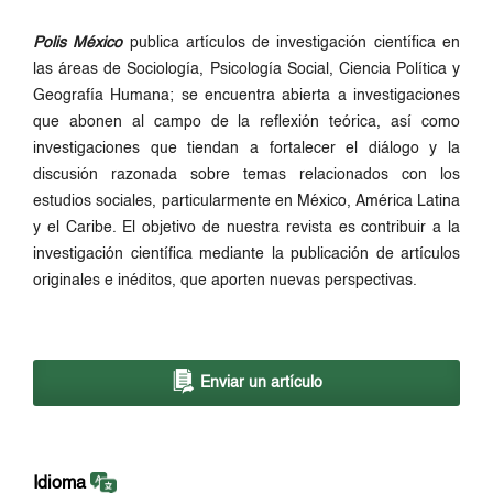
Polis México
publica artículos de investigación científica en
las áreas de Sociología, Psicología Social, Ciencia Política y
Geografía Humana; se encuentra abierta a investigaciones
que abonen al campo de la reflexión teórica, así como
investigaciones que tiendan a fortalecer el diálogo y la
discusión razonada sobre temas relacionados con los
estudios sociales, particularmente en México, América Latina
y el Caribe. El objetivo de nuestra revista es contribuir a la
investigación científica mediante la publicación de artículos
originales e inéditos, que aporten nuevas perspectivas.
Enviar un artículo
Idioma