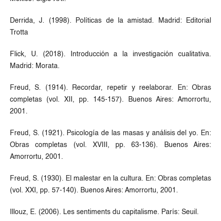
Derrida, J. (1998). Políticas de la amistad. Madrid: Editorial
Trotta
Flick, U. (2018). Introducción a la investigación cualitativa.
Madrid: Morata.
Freud, S. (1914). Recordar, repetir y reelaborar. En: Obras
completas (vol. XII, pp. 145-157). Buenos Aires: Amorrortu,
2001.
Freud, S. (1921). Psicología de las masas y análisis del yo. En:
Obras completas (vol. XVIII, pp. 63-136). Buenos Aires:
Amorrortu, 2001.
Freud, S. (1930). El malestar en la cultura. En: Obras completas
(vol. XXI, pp. 57-140). Buenos Aires: Amorrortu, 2001.
Illouz, E. (2006). Les sentiments du capitalisme. París: Seuil.