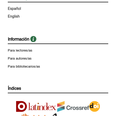
Español
English
Información
Para lectores/as
Para autores/as
Para bibliotecarios/as
Índices