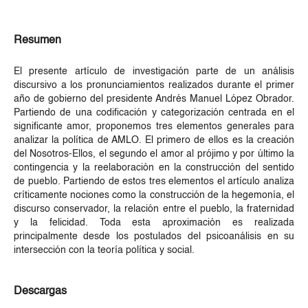
Resumen
El presente artículo de investigación parte de un análisis
discursivo a los pronunciamientos realizados durante el primer
año de gobierno del presidente Andrés Manuel López Obrador.
Partiendo de una codificación y categorización centrada en el
significante amor, proponemos tres elementos generales para
analizar la política de AMLO. El primero de ellos es la creación
del Nosotros-Ellos, el segundo el amor al prójimo y por último la
contingencia y la reelaboración en la construcción del sentido
de pueblo. Partiendo de estos tres elementos el artículo analiza
críticamente nociones como la construcción de la hegemonía, el
discurso conservador, la relación entre el pueblo, la fraternidad
y la felicidad. Toda esta aproximación es realizada
principalmente desde los postulados del psicoanálisis en su
intersección con la teoría política y social.
Descargas