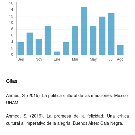
Citas
Ahmed, S. (2015). La política cultural de las emociones. México:
UNAM.
Ahmed, S. (2019). La promesa de la felicidad: Una crítica
cultural al imperativo de la alegría. Buenos Aires: Caja Negra.