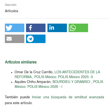
Sección
Artículos
Artículos similares
Omar De la Cruz Carrillo,
LOS ANTECEDENTES DE LA
REFORMA
,
POLIS México: POLIS México 2025 -II
Aquiles Chihu Amparán,
BOURDIEU Y GRAMSCI
,
POLIS
México: POLIS México 2026 - I
También puede
Iniciar una búsqueda de similitud avanzada
para este artículo.