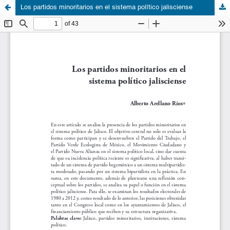
Los partidos minoritarios en el sistema político jalisciense