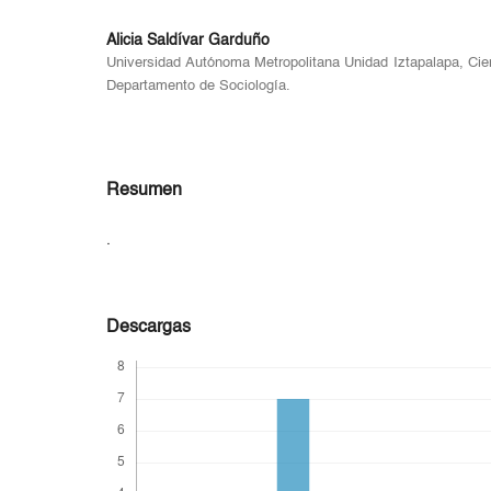
Alicia Saldívar Garduño
Universidad Autónoma Metropolitana Unidad Iztapalapa, Ci
Departamento de Sociología.
Resumen
.
Descargas