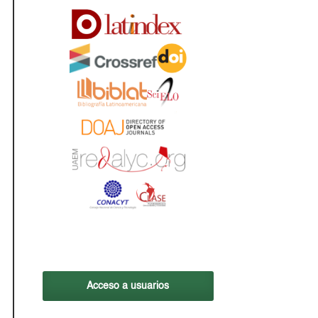
Acceso a usuarios