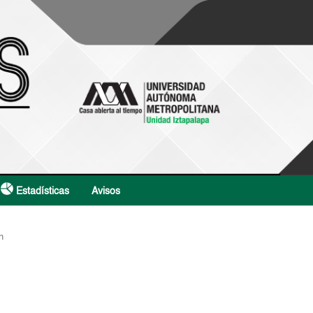
Estadísticas
Avisos
n