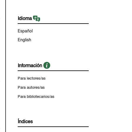
Idioma
Español
English
Información
Para lectores/as
Para autores/as
Para bibliotecarios/as
Índices