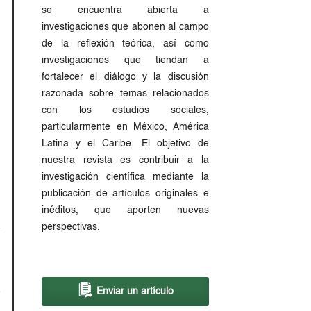
se encuentra abierta a
investigaciones que abonen al campo
de la reflexión teórica, así como
investigaciones que tiendan a
fortalecer el diálogo y la discusión
razonada sobre temas relacionados
con los estudios sociales,
particularmente en México, América
Latina y el Caribe. El objetivo de
nuestra revista es contribuir a la
investigación científica mediante la
publicación de artículos originales e
inéditos, que aporten nuevas
perspectivas.
Enviar un artículo