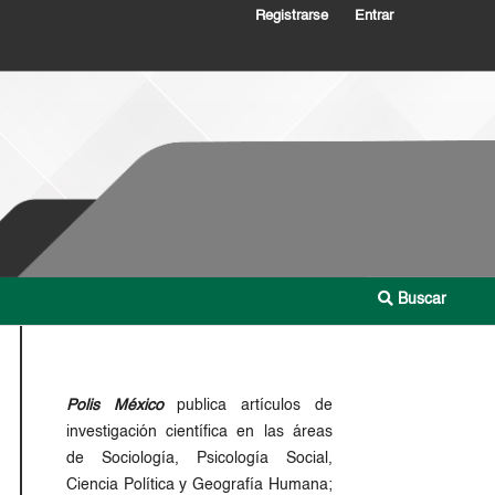
Registrarse
Entrar
Buscar
Polis México
publica artículos de
investigación científica en las áreas
de Sociología, Psicología Social,
Ciencia Política y Geografía Humana;