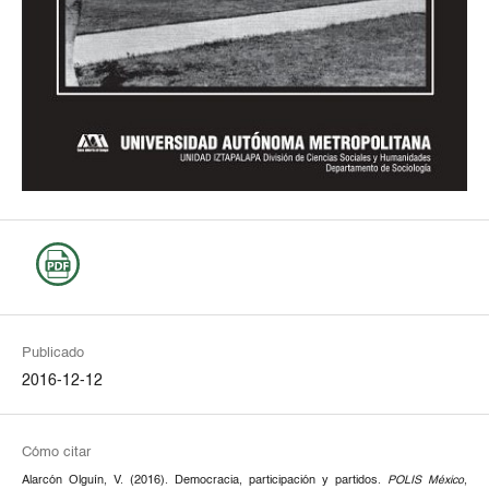
Publicado
2016-12-12
Cómo citar
Alarcón Olguín, V. (2016). Democracia, participación y partidos.
POLIS México
,