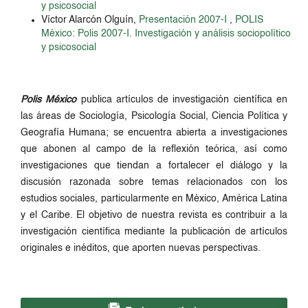
y psicosocial
Víctor Alarcón Olguín,
Presentación 2007-I
,
POLIS
México: Polis 2007-I. Investigación y análisis sociopolítico
y psicosocial
Polis México
publica artículos de investigación científica en
las áreas de Sociología, Psicología Social, Ciencia Política y
Geografía Humana; se encuentra abierta a investigaciones
que abonen al campo de la reflexión teórica, así como
investigaciones que tiendan a fortalecer el diálogo y la
discusión razonada sobre temas relacionados con los
estudios sociales, particularmente en México, América Latina
y el Caribe. El objetivo de nuestra revista es contribuir a la
investigación científica mediante la publicación de artículos
originales e inéditos, que aporten nuevas perspectivas.