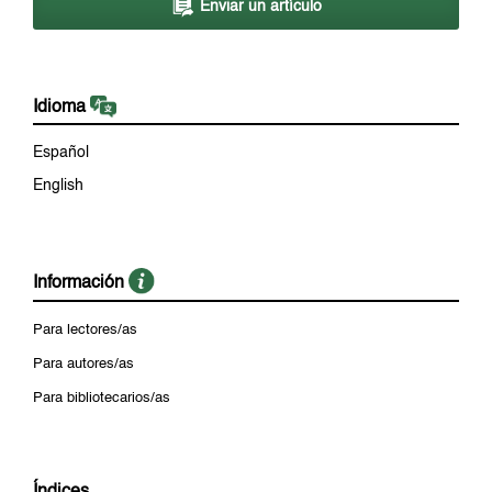
Enviar un artículo
Idioma
Español
English
Información
Para lectores/as
Para autores/as
Para bibliotecarios/as
Índices