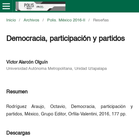
Inicio
/
Archivos
/
Polis. México 2016-II
/
Reseñas
Democracia, participación y partidos
Víctor Alarcón Olguín
Universidad Autónoma Metropolitana, Unidad Iztapalapa
Resumen
Rodríguez Araujo, Octavio, Democracia, participación y
partidos, México, Grupo Editor, Orfila-Valentini, 2016, 177 pp.
Descargas