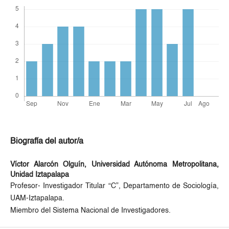
Biografía del autor/a
Víctor Alarcón Olguín,
Universidad Autónoma Metropolitana,
Unidad Iztapalapa
Profesor- Investigador Titular “C”, Departamento de Sociología,
UAM-Iztapalapa.
Miembro del Sistema Nacional de Investigadores.