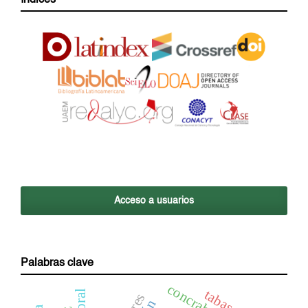
Acceso a usuarios
Palabras clave
tabasco