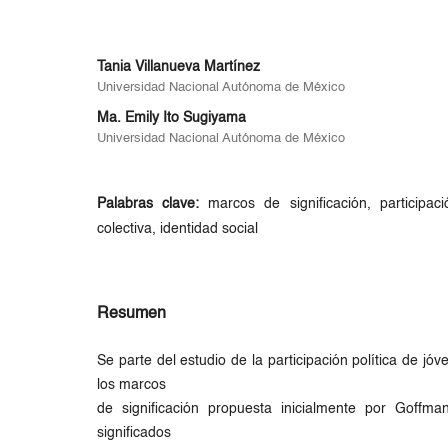
Tania Villanueva Martínez
Universidad Nacional Autónoma de México
Ma. Emily Ito Sugiyama
Universidad Nacional Autónoma de México
Palabras clave:
marcos de significación, participaci
colectiva, identidad social
Resumen
Se parte del estudio de la participación política de jó
los marcos
de significación propuesta inicialmente por Goffma
significados