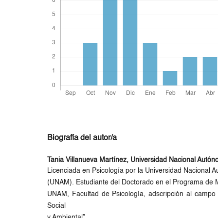
Biografía del autor/a
Tania Villanueva Martínez,
Universidad Nacional Autó
Licenciada en Psicología por la Universidad Nacional
(UNAM). Estudiante del Doctorado en el Programa de M
UNAM, Facultad de Psicología, adscripción al campo 
Social
y Ambiental”.