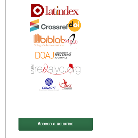
Acceso a usuarios