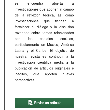
se encuentra abierta a
investigaciones que abonen al campo
de la reflexión teórica, así como
investigaciones que tiendan a
fortalecer el diálogo y la discusión
razonada sobre temas relacionados
con los estudios sociales,
particularmente en México, América
Latina y el Caribe. El objetivo de
nuestra revista es contribuir a la
investigación científica mediante la
publicación de artículos originales e
inéditos, que aporten nuevas
perspectivas.
Enviar un artículo