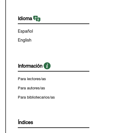
Idioma
Español
English
Información
Para lectores/as
Para autores/as
Para bibliotecarios/as
Índices