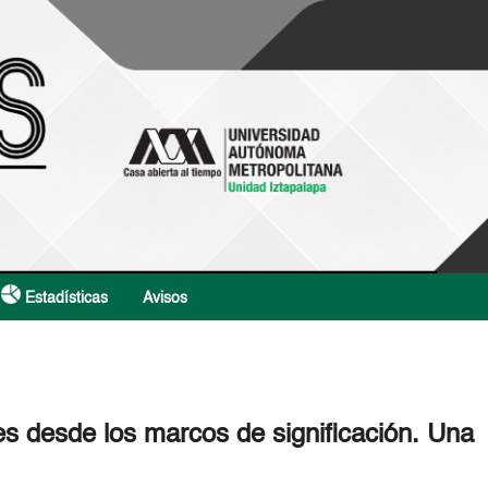
Estadísticas
Avisos
nes desde los marcos de significación. Una