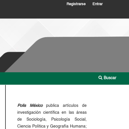
Registrarse
Entrar
Buscar
Polis México
publica artículos de
investigación científica en las áreas
de Sociología, Psicología Social,
Ciencia Política y Geografía Humana;