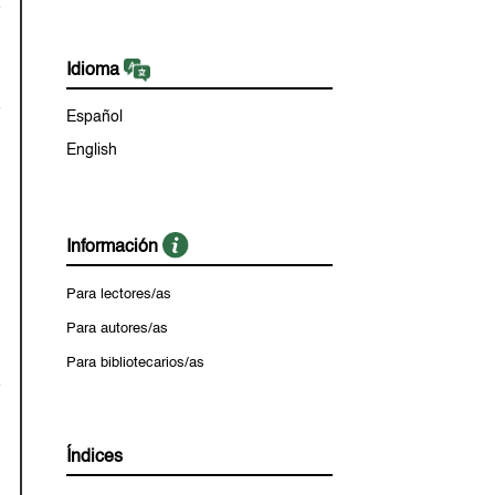
Idioma
Español
English
Información
Para lectores/as
Para autores/as
Para bibliotecarios/as
Índices