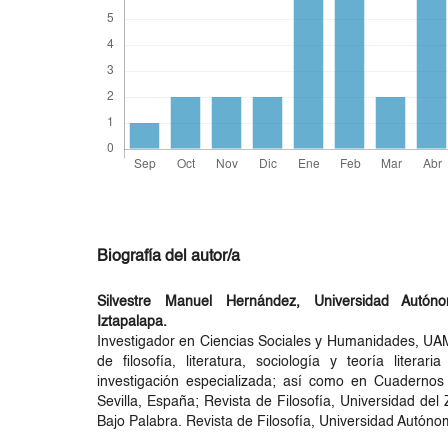
Biografía del autor/a
Silvestre Manuel Hernández,
Universidad Autón
Iztapalapa.
Investigador en Ciencias Sociales y Humanidades, UAM
de filosofía, literatura, sociología y teoría literar
investigación especializada; así como en Cuadernos
Sevilla, España; Revista de Filosofía, Universidad del
Bajo Palabra. Revista de Filosofía, Universidad Autón