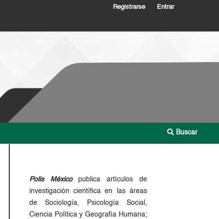
Registrarse
Entrar
Buscar
Polis México
publica artículos de
investigación científica en las áreas
de Sociología, Psicología Social,
Ciencia Política y Geografía Humana;