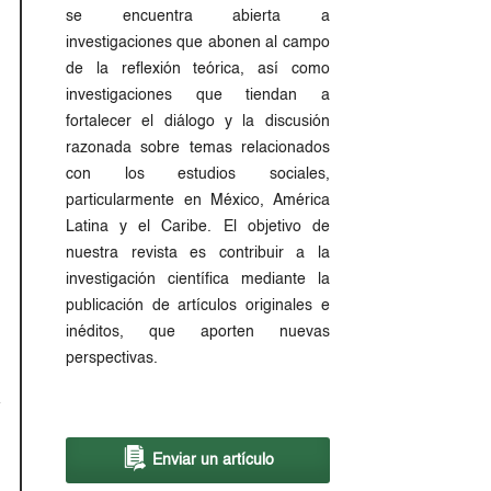
se encuentra abierta a
investigaciones que abonen al campo
de la reflexión teórica, así como
investigaciones que tiendan a
fortalecer el diálogo y la discusión
razonada sobre temas relacionados
con los estudios sociales,
particularmente en México, América
Latina y el Caribe. El objetivo de
nuestra revista es contribuir a la
investigación científica mediante la
publicación de artículos originales e
inéditos, que aporten nuevas
perspectivas.
Enviar un artículo