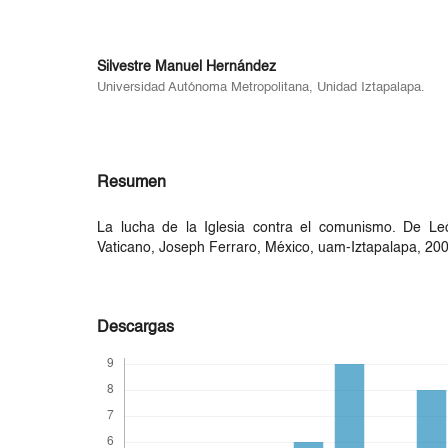
Silvestre Manuel Hernández
Universidad Autónoma Metropolitana, Unidad Iztapalapa.
Resumen
La lucha de la Iglesia contra el comunismo. De Leó
Vaticano, Joseph Ferraro, México, uam-Iztapalapa, 200
Descargas