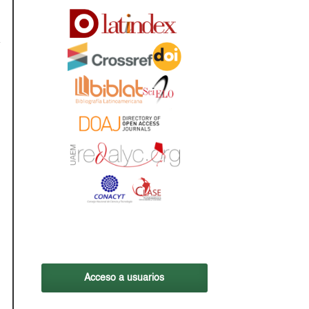
Acceso a usuarios