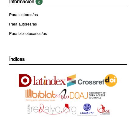
Información
Para lectores/as
Para autores/as
Para bibliotecarios/as
Índices