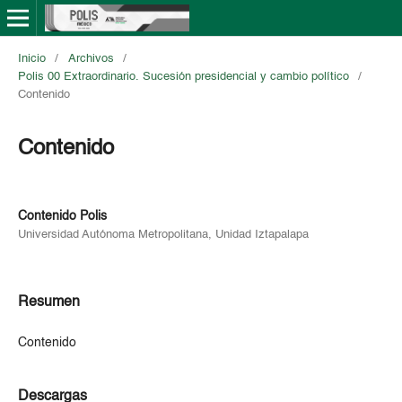
Inicio
/
Archivos
/
Polis 00 Extraordinario. Sucesión presidencial y cambio político
/
Contenido
Contenido
Contenido Polis
Universidad Autónoma Metropolitana, Unidad Iztapalapa
Resumen
Contenido
Descargas