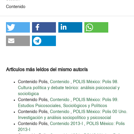
Contenido
Artículos más leídos del mismo autor/a
Contenido Polis,
Contenido
,
POLIS México: Polis 98.
Cultura política y debate teórico: análisis psicosocial y
sociológica
Contenido Polis,
Contenido
,
POLIS México: Polis 99.
Estudios Psicosociales, Sociológicos y Políticos
Contenido Polis,
Contenido
,
POLIS México: Polis 00 Uno.
Investigación y análisis sociopolítico y psicosocial
Contenido Polis,
Contenido 2013-I
,
POLIS México: Polis
2013-I