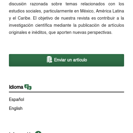
discusión razonada sobre temas relacionados con los
estudios sociales, particularmente en México, América Latina
y el Caribe. El objetivo de nuestra revista es contribuir a la
investigación científica mediante la publicación de artículos
originales e inéditos, que aporten nuevas perspectivas.
Enviar un artículo
Idioma
Español
English