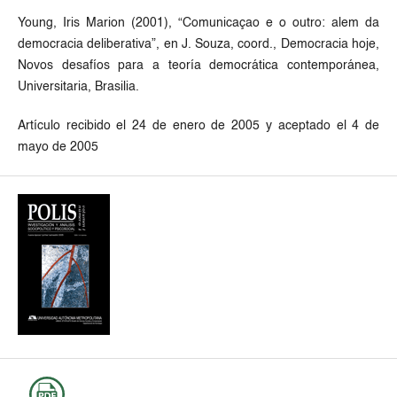
Young, Iris Marion (2001), “Comunicaçao e o outro: alem da
democracia deliberativa”, en J. Souza, coord., Democracia hoje,
Novos desafíos para a teoría democrática contemporánea,
Universitaria, Brasilia.
Artículo recibido el 24 de enero de 2005 y aceptado el 4 de
mayo de 2005