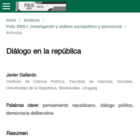
Inicio
/
Archivos
/
Polis 2005-I. Investigación y análisis sociopolítico y psicosocial
/
Artículos
Diálogo en la república
Javier Gallardo
Instituto de Ciencia Política, Facultad de Ciencias Sociales,
Universidad de la República, Montevideo, Uruguay
Palabras clave:
pensamiento republicano, diálogo político,
democracia deliberativa
Resumen