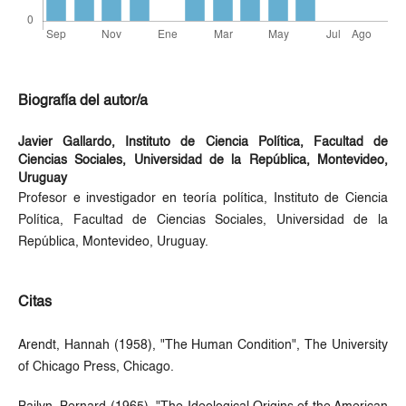
Biografía del autor/a
Javier Gallardo,
Instituto de Ciencia Política, Facultad de
Ciencias Sociales, Universidad de la República, Montevideo,
Uruguay
Profesor e investigador en teoría política, Instituto de Ciencia
Política, Facultad de Ciencias Sociales, Universidad de la
República, Montevideo, Uruguay.
Citas
Arendt, Hannah (1958), "The Human Condition", The University
of Chicago Press, Chicago.