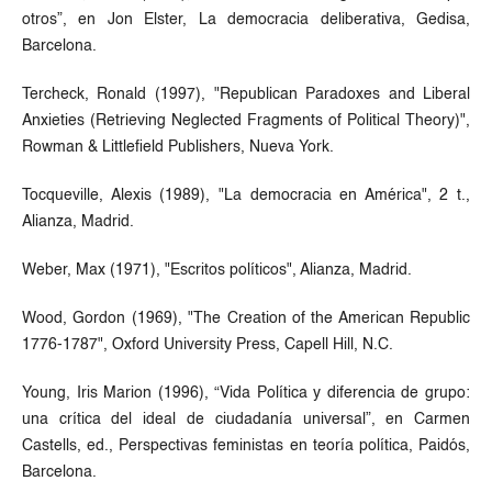
otros”, en Jon Elster, La democracia deliberativa, Gedisa,
Barcelona.
Tercheck, Ronald (1997), "Republican Paradoxes and Liberal
Anxieties (Retrieving Neglected Fragments of Political Theory)",
Rowman & Littlefield Publishers, Nueva York.
Tocqueville, Alexis (1989), "La democracia en América", 2 t.,
Alianza, Madrid.
Weber, Max (1971), "Escritos políticos", Alianza, Madrid.
Wood, Gordon (1969), "The Creation of the American Republic
1776-1787", Oxford University Press, Capell Hill, N.C.
Young, Iris Marion (1996), “Vida Política y diferencia de grupo:
una crítica del ideal de ciudadanía universal”, en Carmen
Castells, ed., Perspectivas feministas en teoría política, Paidós,
Barcelona.