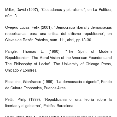
Miller, David (1997), “Ciudadanos y pluralismo”, en La Política,
núm. 3.
Ovejero Lucas, Félix (2001), “Democracia liberal y democracias
republicanas: para una crítica del elitismo republicano”, en
Claves de Razón Práctica, núm. 111, abril, pp.18-30.
Pangle, Thomas L. (1990), "The Spirit of Modern
Republicanism. The Moral Vision of the American Founders and
The Philosophy of Locke", The University of Chicago Press,
Chicago y Londres.
Pasquino, Gianfranco (1999), "La democracia exigente", Fondo
de Cultura Económica, Buenos Aires.
Pettit, Philip (1999), "Republicanismo: una teoría sobre la
libertad y el gobierno", Paidós, Barcelona.