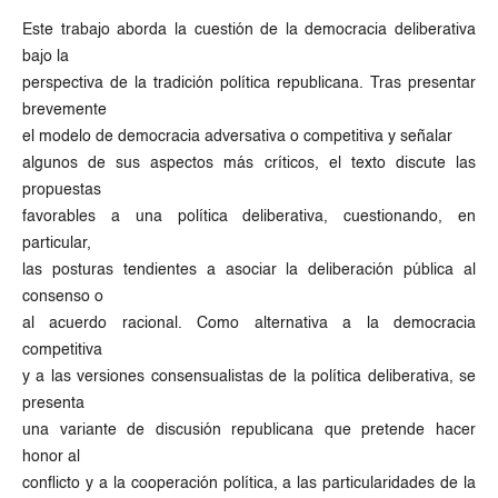
Este trabajo aborda la cuestión de la democracia deliberativa
bajo la
perspectiva de la tradición política republicana. Tras presentar
brevemente
el modelo de democracia adversativa o competitiva y señalar
algunos de sus aspectos más críticos, el texto discute las
propuestas
favorables a una política deliberativa, cuestionando, en
particular,
las posturas tendientes a asociar la deliberación pública al
consenso o
al acuerdo racional. Como alternativa a la democracia
competitiva
y a las versiones consensualistas de la política deliberativa, se
presenta
una variante de discusión republicana que pretende hacer
honor al
conflicto y a la cooperación política, a las particularidades de la