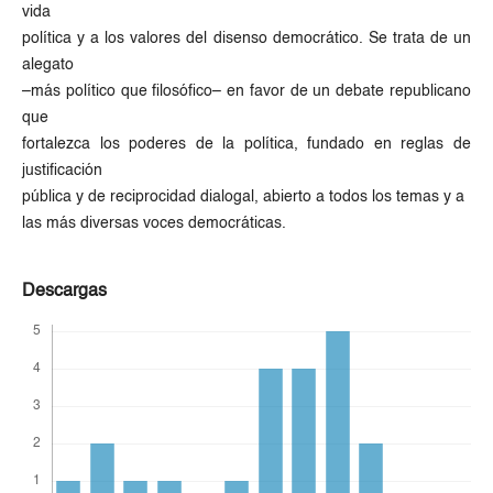
vida
política y a los valores del disenso democrático. Se trata de un
alegato
–más político que filosófico– en favor de un debate republicano
que
fortalezca los poderes de la política, fundado en reglas de
justificación
pública y de reciprocidad dialogal, abierto a todos los temas y a
las más diversas voces democráticas.
Descargas