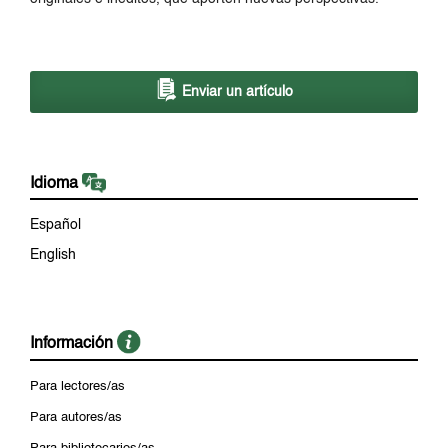
Enviar un artículo
Idioma
Español
English
Información
Para lectores/as
Para autores/as