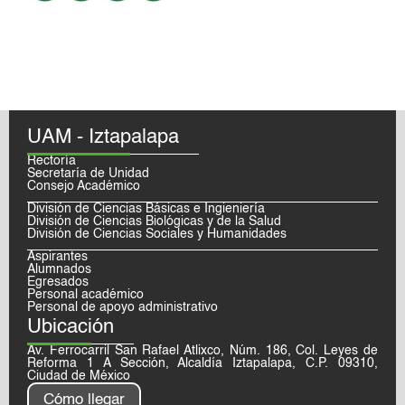
UAM - Iztapalapa
Rectoría
Secretaría de Unidad
Consejo Académico
División de Ciencias Básicas e Ingieniería
División de Ciencias Biológicas y de la Salud
División de Ciencias Sociales y Humanidades
Aspirantes
Alumnados
Egresados
Personal académico
Personal de apoyo administrativo
Ubicación
Av. Ferrocarril San Rafael Atlixco, Núm. 186, Col. Leyes de
Reforma 1 A Sección, Alcaldía Iztapalapa, C.P. 09310,
Ciudad de México
Cómo llegar