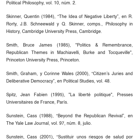
Political Philosophy, vol. 10, núm. 2.
Skinner, Quentin (1984), “The Idea of Negative Liberty”, en R.
Rorty, J.B. Schneewald y Q. Skinner, comps., Philosophy in
History, Cambridge University Press, Cambridge.
Smith, Bruce James (1985), "Politics & Remembrance,
Republican Themes in Machiavelli, Burke and Tocqueville",
Princeton University Press, Princeton.
Smith, Graham, y Corinne Wales (2000), “Citizen’s Juries and
Deliberative Democracy”, en Political Studies, vol. 48.
Spitz, Jean Fabien (1995), "La liberté politique", Presses
Universitaires de France, París.
Sunstein, Cass (1988), “Beyond the Republican Revival”, en
The Yale Law Journal, vol. 97, núm. 8, julio.
Sunstein, Cass (2001), “Sustituir unos riesgos de salud por