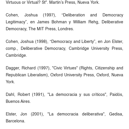
Virtuous or Virtual? St". Martin’s Press, Nueva York.
Cohen, Joshua (1997), “Deliberation and Democracy
Legitimacy”, en James Bohman y William Rehg, Deliberative
Democracy, The MIT Press, Londres.
Cohen, Joshua (1998), “Democracy and Liberty”, en Jon Elster,
comp., Deliberative Democracy, Cambridge University Press,
Cambridge.
Dagger, Richard (1997), "Civic Virtues" (Rights, Citizenship and
Republican Liberalism), Oxford University Press, Oxford, Nueva
York.
Dahl, Robert (1991), "La democracia y sus críticos", Paidós,
Buenos Aires.
Elster, Jon (2001), "La democracia deliberativa", Gedisa,
Barcelona.