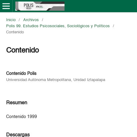
Inicio
/
Archivos
/
Polis 99. Estudios Psicosociales, Sociológicos y Políticos
/
Contenido
Contenido
Contenido Polis
Universidad Autónoma Metropolitana, Unidad Iztapalapa
Resumen
Contenido 1999
Descargas