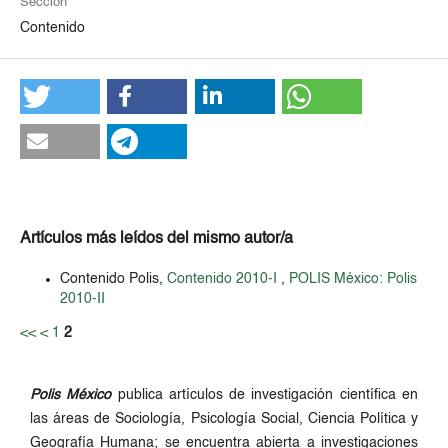
Sección
Contenido
Artículos más leídos del mismo autor/a
Contenido Polis,
Contenido 2010-I
,
POLIS México: Polis
2010-II
<<
<
1
2
Polis México
publica artículos de investigación científica en
las áreas de Sociología, Psicología Social, Ciencia Política y
Geografía Humana; se encuentra abierta a investigaciones