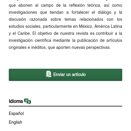
que abonen al campo de la reflexión teórica, así como
investigaciones que tiendan a fortalecer el diálogo y la
discusión razonada sobre temas relacionados con los
estudios sociales, particularmente en México, América Latina
y el Caribe. El objetivo de nuestra revista es contribuir a la
investigación científica mediante la publicación de artículos
originales e inéditos, que aporten nuevas perspectivas.
Enviar un artículo
Idioma
Español
English