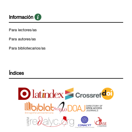
Información
Para lectores/as
Para autores/as
Para bibliotecarios/as
Índices