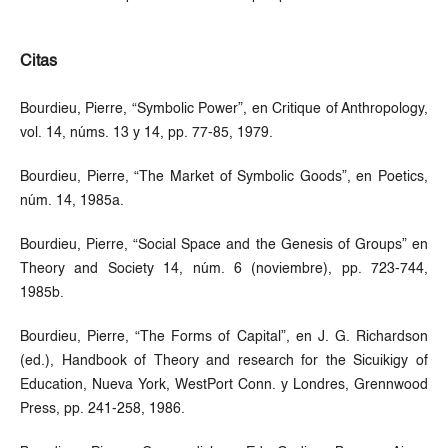
Citas
Bourdieu, Pierre, “Symbolic Power”, en Critique of Anthropology,
vol. 14, núms. 13 y 14, pp. 77-85, 1979.
Bourdieu, Pierre, “The Market of Symbolic Goods”, en Poetics,
núm. 14, 1985a.
Bourdieu, Pierre, “Social Space and the Genesis of Groups” en
Theory and Society 14, núm. 6 (noviembre), pp. 723-744,
1985b.
Bourdieu, Pierre, “The Forms of Capital”, en J. G. Richardson
(ed.), Handbook of Theory and research for the Sicuikigy of
Education, Nueva York, WestPort Conn. y Londres, Grennwood
Press, pp. 241-258, 1986.