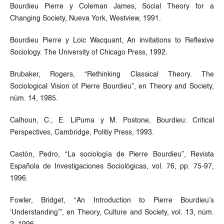
Bourdieu Pierre y Coleman James, Social Theory for a
Changing Society, Nueva York, Westview, 1991.
Bourdieu Pierre y Loic Wacquant, An invitations to Reflexive
Sociology. The University of Chicago Press, 1992.
Brubaker, Rogers, “Rethinking Classical Theory. The
Sociological Vision of Pierre Bourdieu”, en Theory and Society,
núm. 14, 1985.
Calhoun, C., E. LiPuma y M. Postone, Bourdieu: Critical
Perspectives, Cambridge, Politiy Press, 1993.
Castón, Pedro, “La sociología de Pierre Bourdieu”, Revista
Española de Investigaciones Sociológicas, vol. 76, pp. 75-97,
1996.
Fowler, Bridget, “An Introduction to Pierre Bourdieu’s
‘Understanding’”, en Theory, Culture and Society, vol. 13, núm.