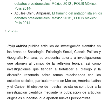
debates presidenciales: México 2012
,
POLIS México:
Polis 2014-I
Aquiles Chihu Amparán,
El framing del antagonista en los
debates presidenciales: México 2012
,
POLIS México:
Polis 2014-I
1
2
>
>>
Polis México
publica artículos de investigación científica en
las áreas de Sociología, Psicología Social, Ciencia Política y
Geografía Humana; se encuentra abierta a investigaciones
que abonen al campo de la reflexión teórica, así como
investigaciones que tiendan a fortalecer el diálogo y la
discusión razonada sobre temas relacionados con los
estudios sociales, particularmente en México, América Latina
y el Caribe. El objetivo de nuestra revista es contribuir a la
investigación científica mediante la publicación de artículos
originales e inéditos, que aporten nuevas perspectivas.