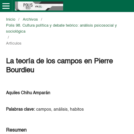
Inicio
/
Archivos
/
Polis 98. Cultura política y debate teórico: análisis psicosocial y
sociológica
/
Artículos
La teoría de los campos en Pierre
Bourdieu
Aquiles Chihu Amparán
Palabras clave:
campos, análisis, habitos
Resumen