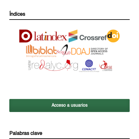
Índices
Acceso a usuarios
Palabras clave