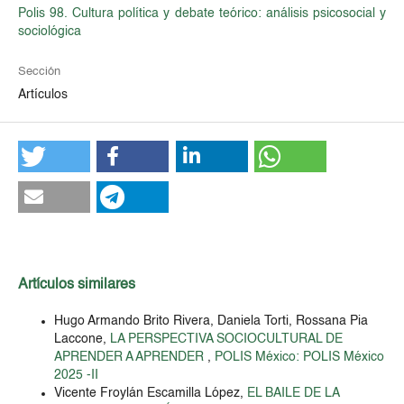
Polis 98. Cultura política y debate teórico: análisis psicosocial y
sociológica
Sección
Artículos
Artículos similares
Hugo Armando Brito Rivera, Daniela Torti, Rossana Pia
Laccone,
LA PERSPECTIVA SOCIOCULTURAL DE
APRENDER A APRENDER
,
POLIS México: POLIS México
2025 -II
Vicente Froylán Escamilla López,
EL BAILE DE LA