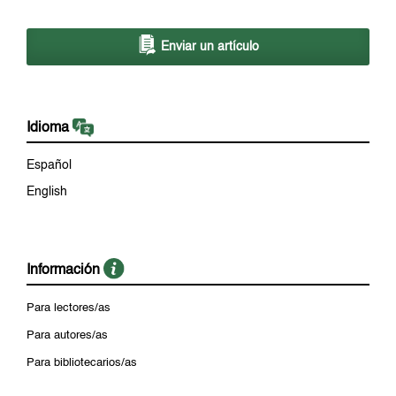
Enviar un artículo
Idioma
Español
English
Información
Para lectores/as
Para autores/as
Para bibliotecarios/as