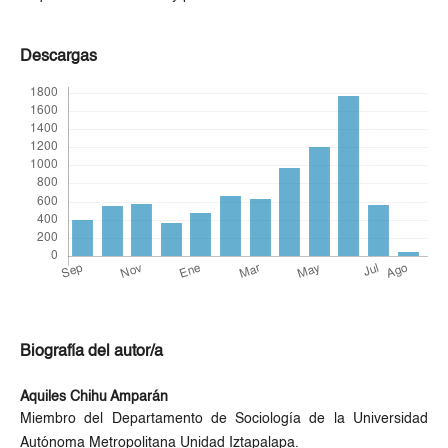
Descargas
Biografía del autor/a
Aquiles Chihu Amparán
Miembro del Departamento de Sociología de la Universidad
Autónoma Metropolitana Unidad Iztapalapa.