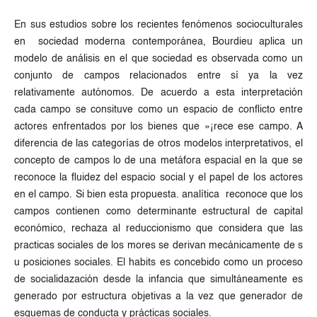
En sus estudios sobre los recientes fenómenos socioculturales
en sociedad moderna contemporánea, Bourdieu aplica un
modelo de análisis en el que sociedad es observada como un
conjunto de campos relacionados entre sí ya la vez
relativamente autónomos. De acuerdo a esta interpretación
cada campo se consituve como un espacio de conflicto entre
actores enfrentados por los bienes que »¡rece ese campo. A
diferencia de las categorías de otros modelos interpretativos, el
concepto de campos lo de una metáfora espacial en la que se
reconoce la fluidez del espacio social y el papel de los actores
en el campo. Si bien esta propuesta. analítica reconoce que los
campos contienen como determinante estructural de capital
económico, rechaza al reduccionismo que considera que las
practicas sociales de los mores se derivan mecánicamente de s
u posiciones sociales. El habits es concebido como un proceso
de socialidazación desde la infancia que simultáneamente es
generado por estructura objetivas a la vez que generador de
esquemas de conducta y prácticas sociales.