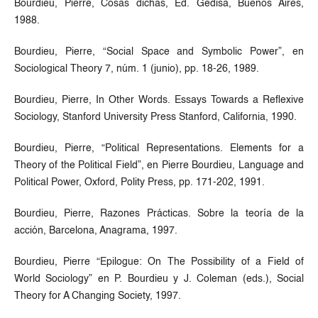
Bourdieu, Pierre, Cosas dichas, Ed. Gedisa, Buenos Aires,
1988.
Bourdieu, Pierre, “Social Space and Symbolic Power”, en
Sociological Theory 7, núm. 1 (junio), pp. 18-26, 1989.
Bourdieu, Pierre, In Other Words. Essays Towards a Reflexive
Sociology, Stanford University Press Stanford, California, 1990.
Bourdieu, Pierre, “Political Representations. Elements for a
Theory of the Political Field”, en Pierre Bourdieu, Language and
Political Power, Oxford, Polity Press, pp. 171-202, 1991.
Bourdieu, Pierre, Razones Prácticas. Sobre la teoría de la
acción, Barcelona, Anagrama, 1997.
Bourdieu, Pierre “Epilogue: On The Possibility of a Field of
World Sociology” en P. Bourdieu y J. Coleman (eds.), Social
Theory for A Changing Society, 1997.