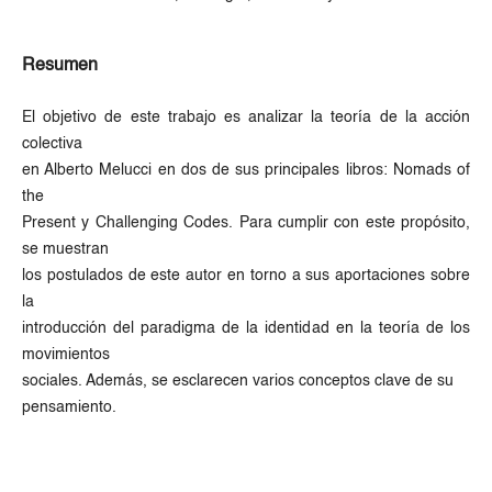
Resumen
El objetivo de este trabajo es analizar la teoría de la acción
colectiva
en Alberto Melucci en dos de sus principales libros: Nomads of
the
Present y Challenging Codes. Para cumplir con este propósito,
se muestran
los postulados de este autor en torno a sus aportaciones sobre
la
introducción del paradigma de la identidad en la teoría de los
movimientos
sociales. Además, se esclarecen varios conceptos clave de su
pensamiento.