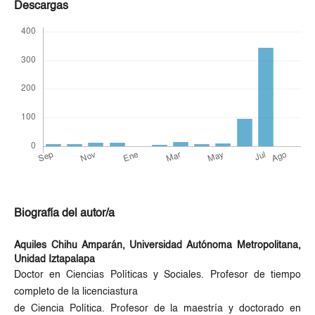
Descargas
Biografía del autor/a
Aquiles Chihu Amparán,
Universidad Autónoma Metropolitana,
Unidad Iztapalapa
Doctor en Ciencias Políticas y Sociales. Profesor de tiempo
completo de la licenciastura
de Ciencia Política. Profesor de la maestría y doctorado en