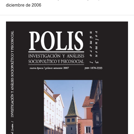
diciembre de 2006