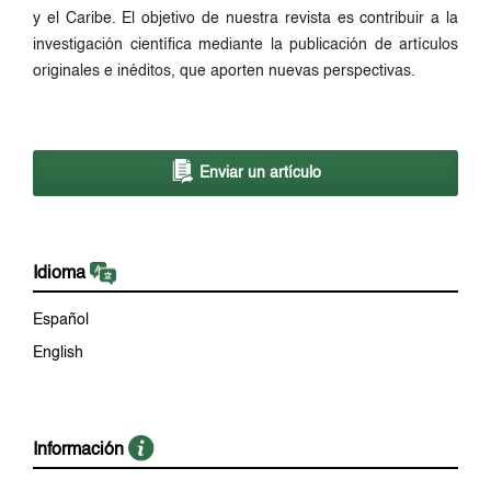
y el Caribe. El objetivo de nuestra revista es contribuir a la
investigación científica mediante la publicación de artículos
originales e inéditos, que aporten nuevas perspectivas.
Enviar un artículo
Idioma
Español
English
Información