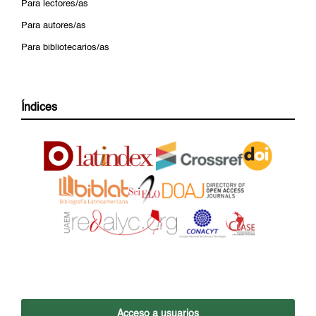
Para lectores/as
Para autores/as
Para bibliotecarios/as
Índices
Acceso a usuarios