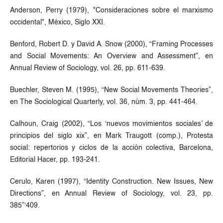
Anderson, Perry (1979), "Consideraciones sobre el marxismo
occidental", México, Siglo XXI.
Benford, Robert D. y David A. Snow (2000), “Framing Processes
and Social Movements: An Overview and Assessment”, en
Annual Review of Sociology, vol. 26, pp. 611-639.
Buechler, Steven M. (1995), “New Social Movements Theories”,
en The Sociological Quarterly, vol. 36, núm. 3, pp. 441-464.
Calhoun, Craig (2002), “Los ‘nuevos movimientos sociales’ de
principios del siglo xix”, en Mark Traugott (comp.), Protesta
social: repertorios y ciclos de la acción colectiva, Barcelona,
Editorial Hacer, pp. 193-241.
Cerulo, Karen (1997), “Identity Construction. New Issues, New
Directions”, en Annual Review of Sociology, vol. 23, pp.
385”‘409.