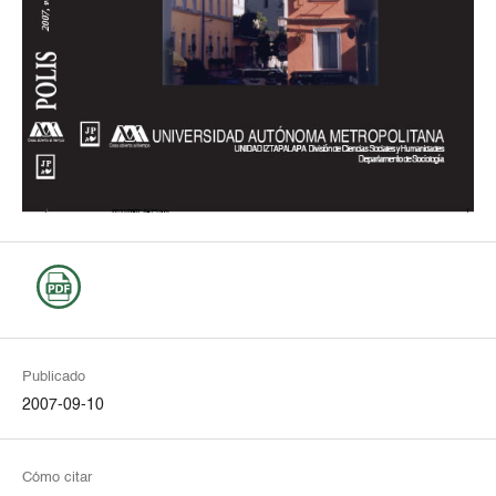
Publicado
2007-09-10
Cómo citar