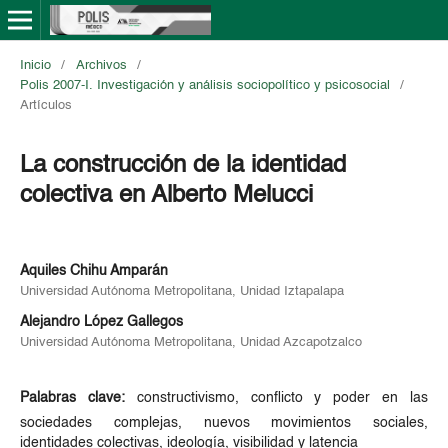
Inicio
/
Archivos
/
Polis 2007-I. Investigación y análisis sociopolítico y psicosocial
/
Artículos
La construcción de la identidad
colectiva en Alberto Melucci
Aquiles Chihu Amparán
Universidad Autónoma Metropolitana, Unidad Iztapalapa
Alejandro López Gallegos
Universidad Autónoma Metropolitana, Unidad Azcapotzalco
Palabras clave:
constructivismo, conflicto y poder en las
sociedades complejas, nuevos movimientos sociales,
identidades colectivas, ideología, visibilidad y latencia