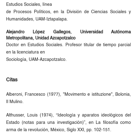
Estudios Sociales, línea
de Procesos Políticos, en la División de Ciencias Sociales y
Humanidades, UAM-Iztapalapa.
Alejandro López Gallegos,
Universidad Autónoma
Metropolitana, Unidad Azcapotzalco
Doctor en Estudios Sociales. Profesor titular de tiempo parcial
en la licenciatura en
Sociología, UAM-Azcapotzalco.
Citas
Alberoni, Francesco (1977), "Movimento e istituzione", Bolonia,
Il Mulino.
Althusser, Louis (1974), “Ideología y aparatos ideológicos del
Estado (notas para una investigación)”, en La filosofía como
arma de la revolución, México, Siglo XXI, pp. 102-151.