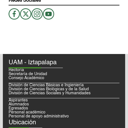
Redes Sociales
UAM - Iztapalapa
Rectoría
Secretaría de Unidad
Consejo Académico
División de Ciencias Básicas e Ingieniería
División de Ciencias Biológicas y de la Salud
División de Ciencias Sociales y Humanidades
Aspirantes
Alumnados
Egresados
Personal académico
Personal de apoyo administrativo
Ubicación