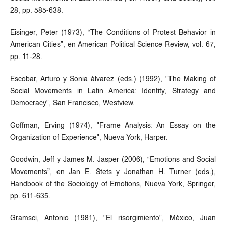
28, pp. 585-638.
Eisinger, Peter (1973), “The Conditions of Protest Behavior in
American Cities”, en American Political Science Review, vol. 67,
pp. 11-28.
Escobar, Arturo y Sonia álvarez (eds.) (1992), "The Making of
Social Movements in Latin America: Identity, Strategy and
Democracy", San Francisco, Westview.
Goffman, Erving (1974), "Frame Analysis: An Essay on the
Organization of Experience", Nueva York, Harper.
Goodwin, Jeff y James M. Jasper (2006), “Emotions and Social
Movements”, en Jan E. Stets y Jonathan H. Turner (eds.),
Handbook of the Sociology of Emotions, Nueva York, Springer,
pp. 611-635.
Gramsci, Antonio (1981), "El risorgimiento", México, Juan