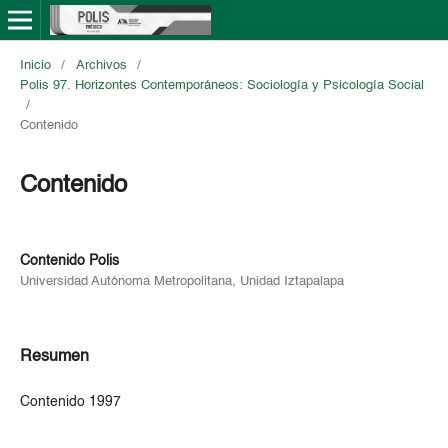
Inicio
/
Archivos
/
Polis 97. Horizontes Contemporáneos: Sociología y Psicología Social
/
Contenido
Contenido
Contenido Polis
Universidad Autónoma Metropolitana, Unidad Iztapalapa
Resumen
Contenido 1997