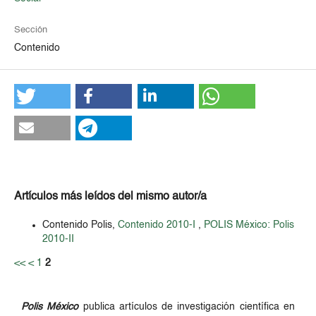
Sección
Contenido
Artículos más leídos del mismo autor/a
Contenido Polis,
Contenido 2010-I
,
POLIS México: Polis
2010-II
<<
<
1
2
Polis México
publica artículos de investigación científica en