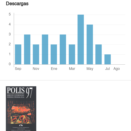
Descargas