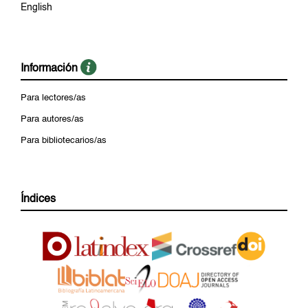
English
Información
Para lectores/as
Para autores/as
Para bibliotecarios/as
Índices