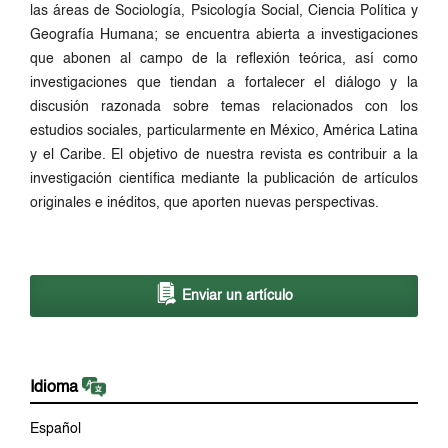
las áreas de Sociología, Psicología Social, Ciencia Política y
Geografía Humana; se encuentra abierta a investigaciones
que abonen al campo de la reflexión teórica, así como
investigaciones que tiendan a fortalecer el diálogo y la
discusión razonada sobre temas relacionados con los
estudios sociales, particularmente en México, América Latina
y el Caribe. El objetivo de nuestra revista es contribuir a la
investigación científica mediante la publicación de artículos
originales e inéditos, que aporten nuevas perspectivas.
Enviar un artículo
Idioma
Español