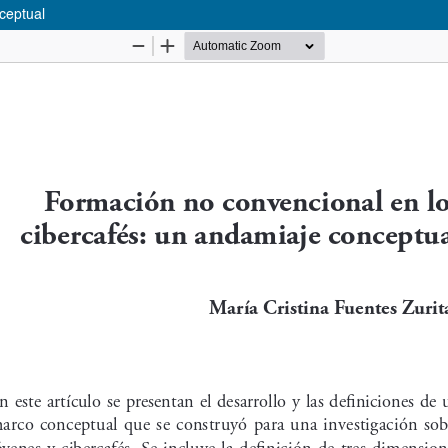
ceptual