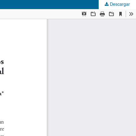
Descargar