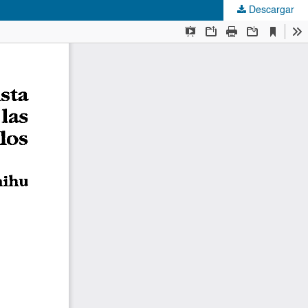
Descargar