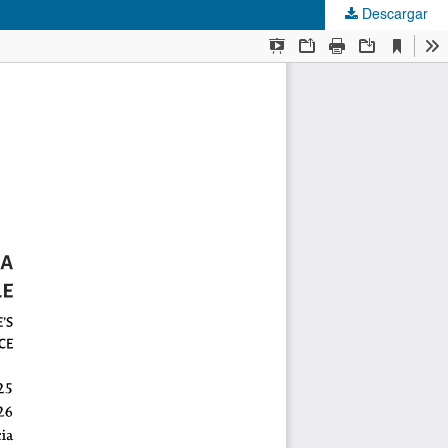
Descargar