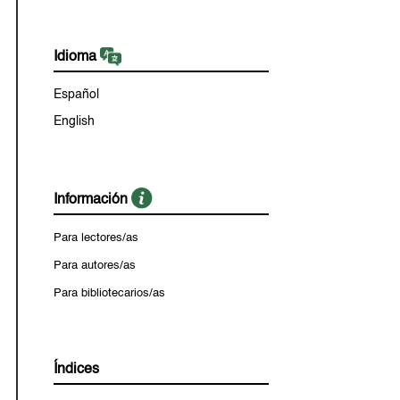
Idioma
Español
English
Información
Para lectores/as
Para autores/as
Para bibliotecarios/as
Índices