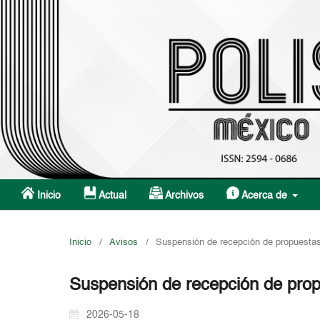
Inicio
Actual
Archivos
Acerca de
Inicio
/
Avisos
/
Suspensión de recepción de propuestas
Suspensión de recepción de prop
2026-05-18