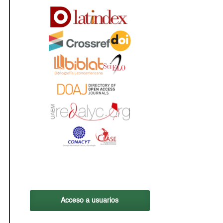
Acceso a usuarios