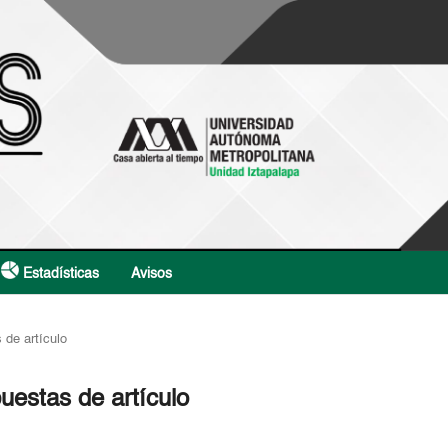
Estadísticas
Avisos
 de artículo
uestas de artículo