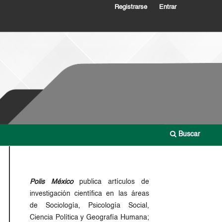
Registrarse
Entrar
Buscar
Polis México
publica artículos de
investigación científica en las áreas
de Sociología, Psicología Social,
Ciencia Política y Geografía Humana;