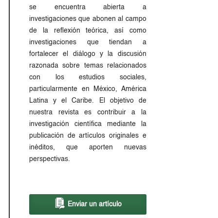
se encuentra abierta a
investigaciones que abonen al campo
de la reflexión teórica, así como
investigaciones que tiendan a
fortalecer el diálogo y la discusión
razonada sobre temas relacionados
con los estudios sociales,
particularmente en México, América
Latina y el Caribe. El objetivo de
nuestra revista es contribuir a la
investigación científica mediante la
publicación de artículos originales e
inéditos, que aporten nuevas
perspectivas.
Enviar un artículo